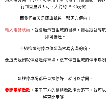
行到首里城即可，大約約15~20分鐘。
而我們這天是開車抵達，那更方便啦！
輸入電話號碼
，就會顯示首里城的目標，接著跟著導航
即可抵達。
不過這邊的停車位還滿容易客滿的唷，
像這天我們就停路邊停車場，沒有停首里城的停車場咧
~
這裡停車場都是直接停好，就可以離開。
要開車前繳款
，車子下方的槓槓繳款後會落下，就可以
將車開走囉！