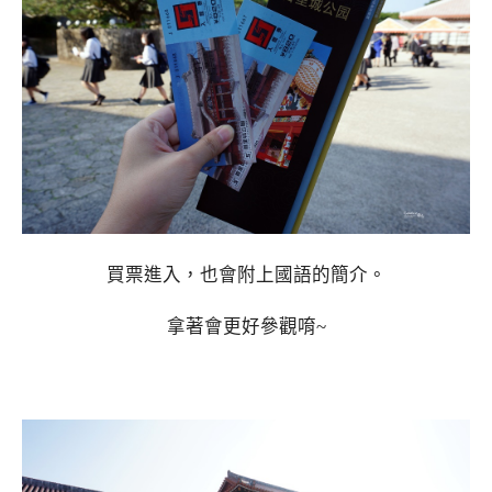
買票進入，也會附上國語的簡介。
拿著會更好參觀唷~