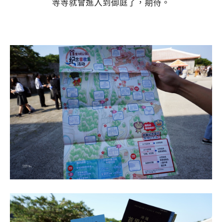
等等就會進入到御庭了，期待。