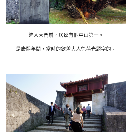
進入大門前，居然有個中山第一。
是康熙年間，當時的欽差大人徐葆光題字的。