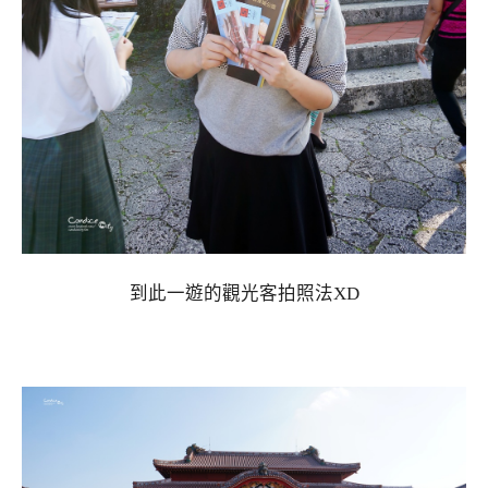
到此一遊的觀光客拍照法XD