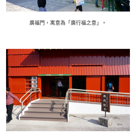
廣福門，寓意為「廣行福之意」。