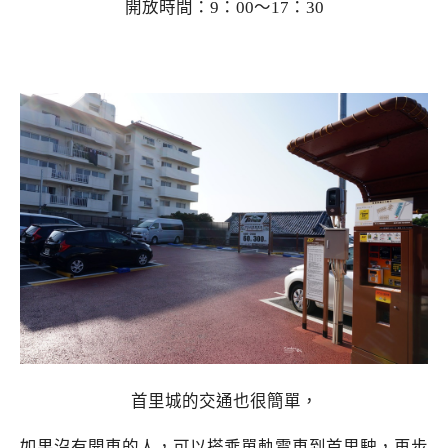
開放時間：9：00～17：30
首里城的交通也很簡單，
如果沒有開車的人，可以搭乘單軌電車到首里駛，再步