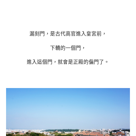
漏刻門，是古代高官進入皇宮前，
下轎的一個門，
進入這個門，就會是正殿的偏門了。