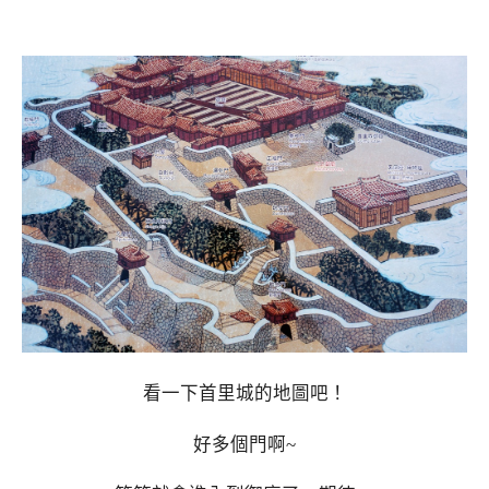
看一下首里城的地圖吧！
好多個門啊~