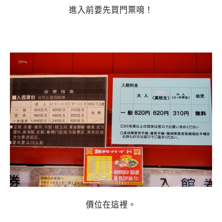
進入前要先買門票唷！
價位在這裡。