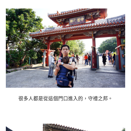
很多人都是從這個門口進入的，守禮之邦。