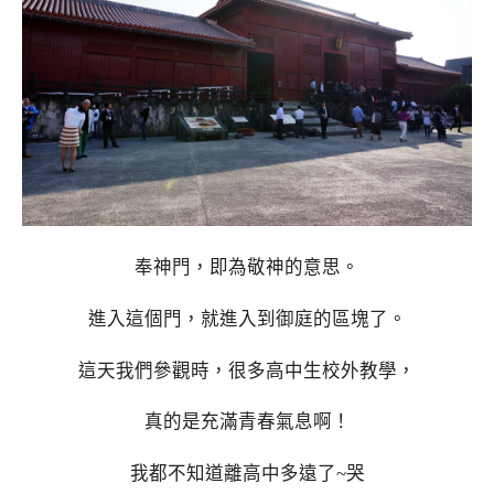
奉神門，即為敬神的意思。
進入這個門，就進入到御庭的區塊了。
這天我們參觀時，很多高中生校外教學，
真的是充滿青春氣息啊！
我都不知道離高中多遠了~哭