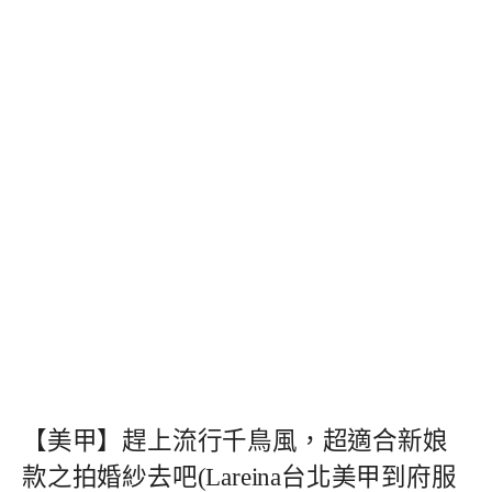
【美甲】趕上流行千鳥風，超適合新娘
款之拍婚紗去吧(Lareina台北美甲到府服