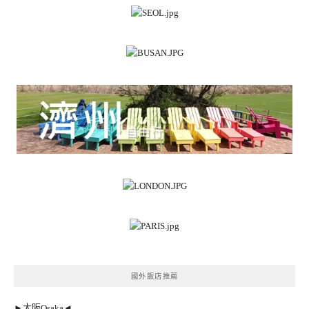
國外飯店推薦
►大阪Osaka◄