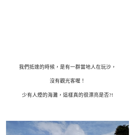
我們抵達的時候，是有一群當地人在玩沙，
沒有觀光客喔！
少有人煙的海灘，這樣真的很漂亮是否?!