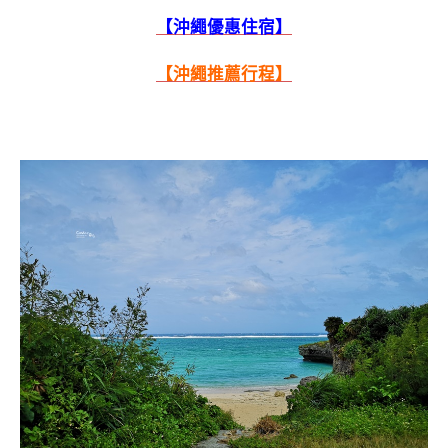
【沖繩優惠住宿】
【沖繩推薦行程】