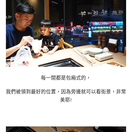
每一間都是包廂式的，
我們被領到最好的位置，因為旁邊就可以看街景，非常
美耶!