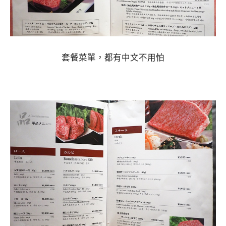
套餐菜單，都有中文不用怕