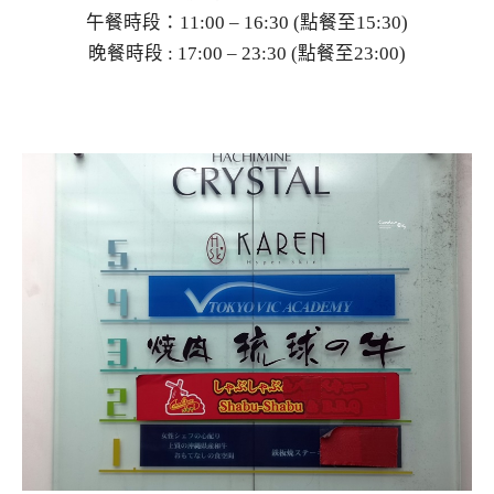
午餐時段：11:00 – 16:30 (點餐至15:30)
晚餐時段 : 17:00 – 23:30 (點餐至23:00)