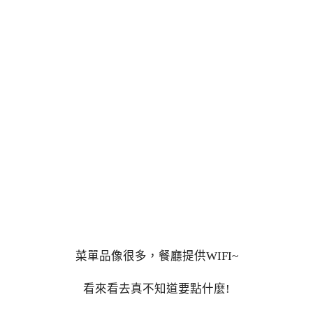
菜單品像很多，餐廳提供WIFI~
看來看去真不知道要點什麼!