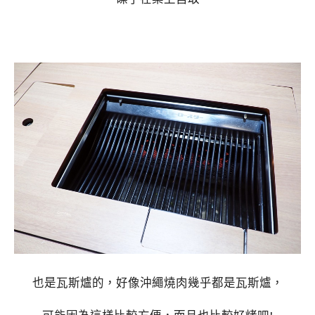
也是瓦斯爐的，好像沖繩燒肉幾乎都是瓦斯爐，