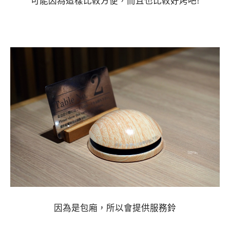
可能因為這樣比較方便，而且也比較好烤吧!
因為是包廂，所以會提供服務鈴