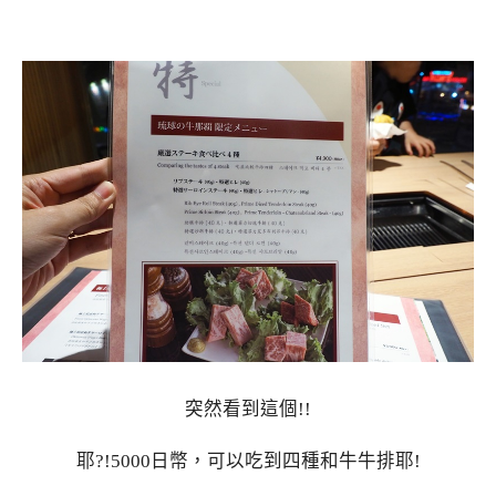
突然看到這個!!
耶?!5000日幣，可以吃到四種和牛牛排耶!