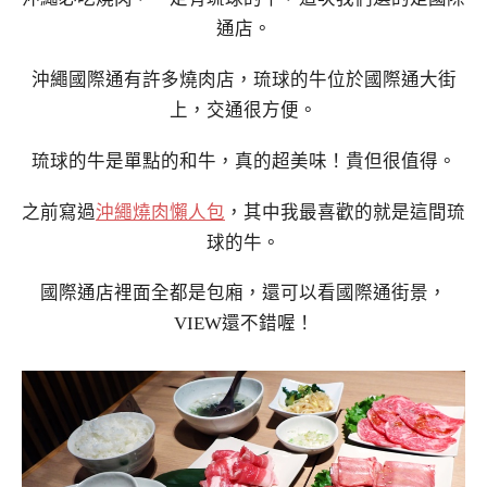
通店。
沖繩國際通有許多燒肉店，琉球的牛位於國際通大街
上，交通很方便。
琉球的牛是單點的和牛，真的超美味！貴但很值得。
之前寫過
沖繩燒肉懶人包
，其中我最喜歡的就是這間琉
球的牛。
國際通店裡面全都是包廂，還可以看國際通街景，
VIEW還不錯喔！