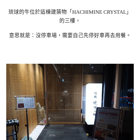
琉球的牛位於這棟建築物「HACHIMINE CRYSTAL」
的三樓，
意思就是：沒停車場，需要自己先停好車再去用餐。