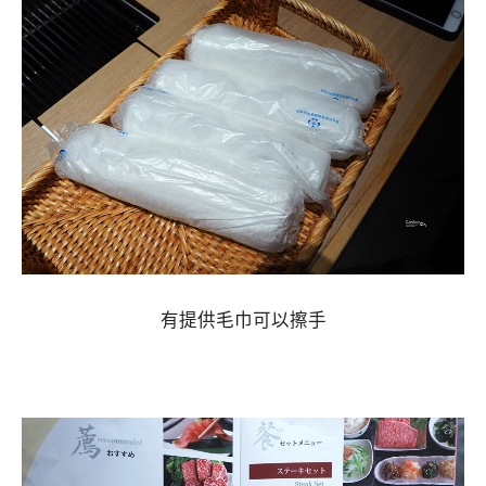
有提供毛巾可以擦手