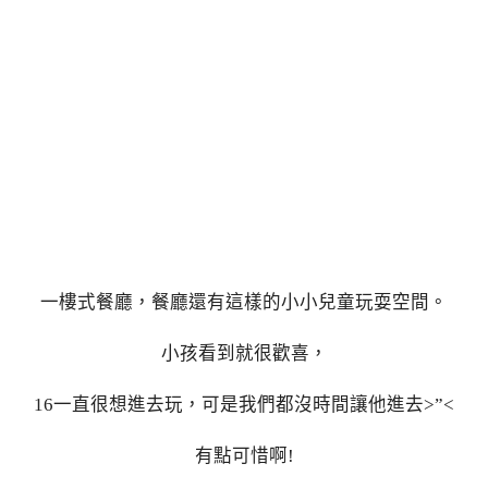
一樓式餐廳，餐廳還有這樣的小小兒童玩耍空間。
小孩看到就很歡喜，
16一直很想進去玩，可是我們都沒時間讓他進去>”<
有點可惜啊!