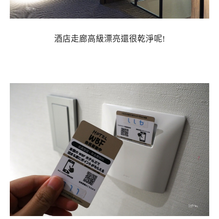
酒店走廊高級漂亮還很乾淨呢!