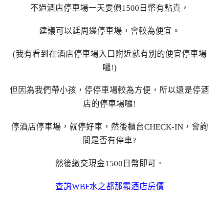
不過酒店停車場一天要價1500日幣有點貴，
建議可以廷周邊停車場，會較為便宜。
(我有看到在酒店停車場入口附近就有別的便宜停車場
囉!)
但因為我們帶小孩，停停車場較為方便，所以還是停酒
店的停車場囉!
停酒店停車場，就停好車，然後櫃台CHECK-IN，會詢
問是否有停車?
然後繳交現金1500日幣即可。
查詢WBF水之都那霸酒店房價