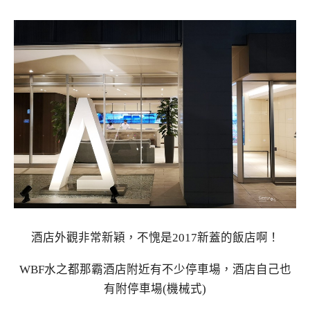
酒店外觀非常新穎，不愧是2017新蓋的飯店啊！
WBF水之都那霸酒店附近有不少停車場，酒店自己也
有附停車場(機械式)