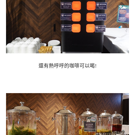
還有熱呼呼的咖啡可以喝!