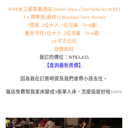
WBF水之都那霸酒店 (Hotel Aqua Citta Naha by WBF)
1 x 標準房(兩床) (Standard Twin Room)
1間房, 2位大人, 1位兒童 （0-6歲）
最多可住2位大人, 2位兒童 （0-6歲）
18 平方公尺
迎賓飲料
我訂的價位：NT$3,435
【查詢最新房價】
因為我在訂房時提及我們會帶小孩去住，
飯店免費幫我家床變成3張單人床，怎麼這麼好啦>////<