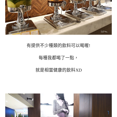
有提供不少種類的飲料可以喝喔!
每種我都喝了一點，
就是相當健康的飲料XD