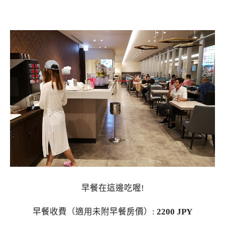
早餐在這邊吃喔!
早餐收費（適用未附早餐房價）:
2200 JPY