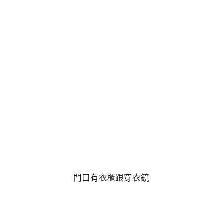
門口有衣櫃跟穿衣鏡