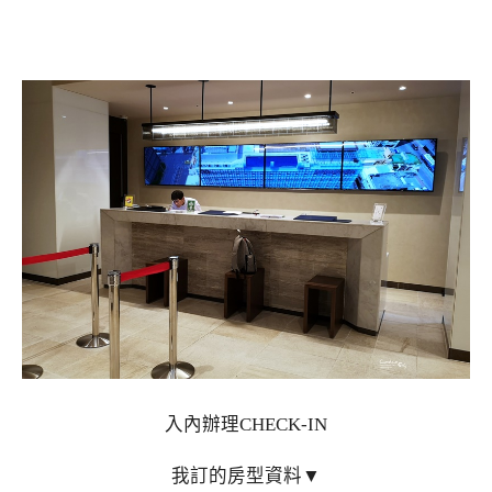
入內辦理CHECK-IN
我訂的房型資料▼