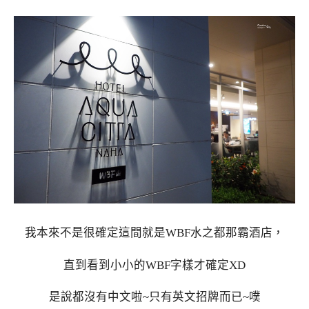
我本來不是很確定這間就是WBF水之都那霸酒店，
直到看到小小的WBF字樣才確定XD
是說都沒有中文啦~只有英文招牌而已~噗