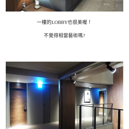
一樓的LOBBY也很美喔！
不覺得相當藝術嗎?