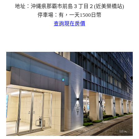
地址：沖縄県那覇市前島３丁目２(近美榮橋站)
停車場：有，一天1500日幣
查詢現在房價