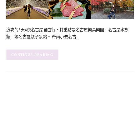
這次的5天4夜名古屋自由行，其重點是名古屋樂高樂園、名古屋水族
館…等名古屋親子景點。 帶兩小去名古…
CONTINUE READING