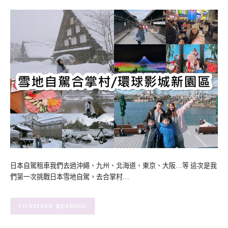
日本自駕租車我們去過沖繩、九州、北海道、東京、大阪…等 這次是我
們第一次挑戰日本雪地自駕，去合掌村…
CONTINUE READING