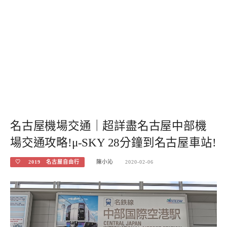
名古屋機場交通｜超詳盡名古屋中部機
場交通攻略!μ-SKY 28分鐘到名古屋車站!
♡ 2019 名古屋自由行
陳小沁
2020-02-06