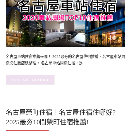
名古屋車站住宿推薦來囉！ 2025最夯的名古屋住宿推薦，名古屋車站周
邊必住飯店總整理。 名古屋車站周邊住宿，是…
CONTINUE READING
名古屋榮町住宿｜名古屋住宿住哪好?
2025最夯10間榮町住宿推薦!