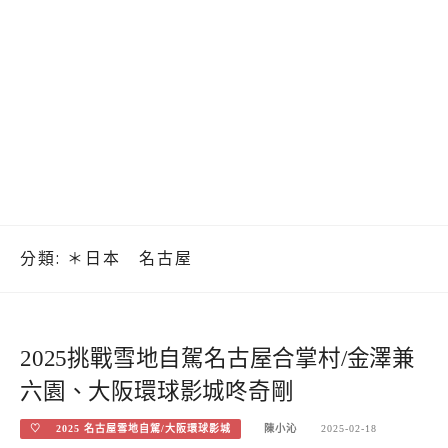
分類:
＊日本 名古屋
2025挑戰雪地自駕名古屋合掌村/金澤兼
六園、大阪環球影城咚奇剛
♡ 2025 名古屋雪地自駕/大阪環球影城
陳小沁
2025-02-18