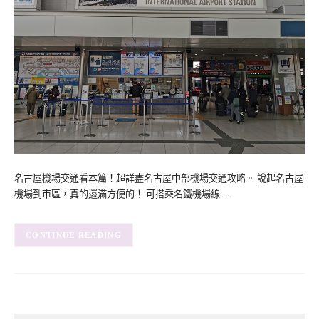
名古屋機場交通看本篇！超詳盡名古屋中部機場交通攻略。 說起名古屋
機場到市區，真的還滿方便的！ 可搭乘名鐵機場線…
CONTINUE READING