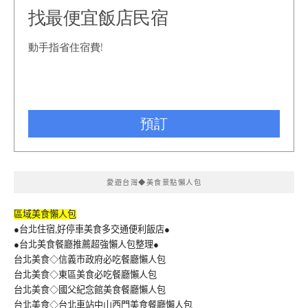
愛遊台灣◆美食景點懶人包
區域美食懶人包
●台北住宿,好停車美食多交通便利飯店●
●台北美食餐廳推薦超強懶人包整理●
台北美食◇信義市政府必吃餐廳懶人包
台北美食◇東區美食必吃餐廳懶人包
台北美食◇國父紀念館美食餐廳懶人包
台北美食◇台北車站中山西門美食餐廳懶人包