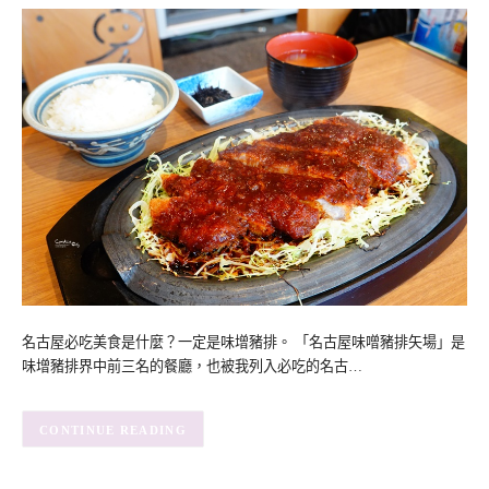
名古屋必吃美食是什麼？一定是味增豬排。 「名古屋味噌豬排矢場」是
味增豬排界中前三名的餐廳，也被我列入必吃的名古…
CONTINUE READING