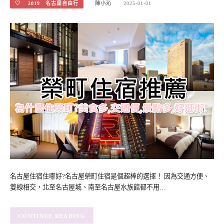
♡ 2019 名古屋自由行
陳小沁
2025-01-01
名古屋住宿住哪好?名古屋榮町住宿是個超棒的選擇！ 因為交通方便、
雙線相交，北至名古屋城、南至名古屋水族館都不用…
CONTINUE READING