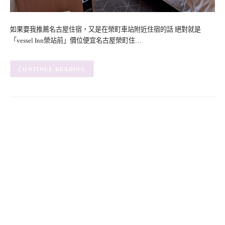
如果要我推薦名古屋住宿，又是在榮町車站附近住宿的話 絕對就是
「vessel Inn榮站前」價位便宜名古屋榮町住…
CONTINUE READING