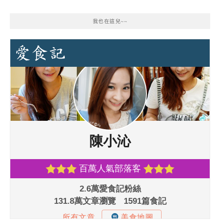
我也在這兒~~