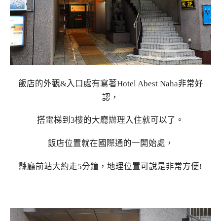
飯店的外觀&入口處有寫著Hotel Abest Naha非常好
認，
搭電梯到3樓的大廳辦理入住就可以了。
飯店位置就在國際通的一開始處，
縣廳前站大約走5分鐘，地理位置可說是非常方便!