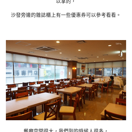
以拿的，
沙發旁邊的雜誌櫃上有一些優惠券可以參考看看。
餐廳空間很大，我們到的時候人很多，