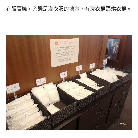
有販賣機，旁邊是洗衣服的地方，有洗衣機跟烘衣機。