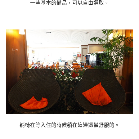
一些基本的備品，可以自由選取。
躺椅在等入住的時候躺在這邊還蠻舒服的。