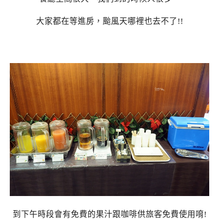
大家都在等進房，颱風天哪裡也去不了!!
到下午時段會有免費的果汁跟咖啡供旅客免費使用唷!