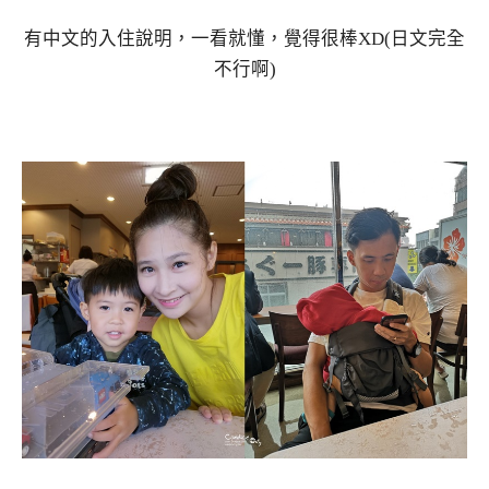
有中文的入住說明，一看就懂，覺得很棒XD(日文完全
不行啊)