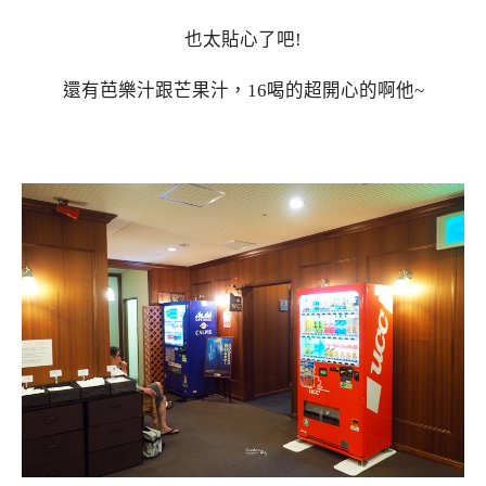
也太貼心了吧!
還有芭樂汁跟芒果汁，16喝的超開心的啊他~