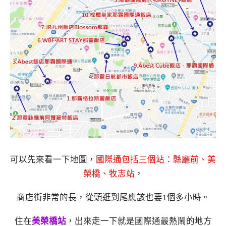
可以先來看一下地圖，
國際通包括三個站：縣廳前、美
榮橋、牧志站
，
商店街非常的長，從頭逛到尾應該也要1個多小時。
住在
美榮橋站
，出來走一下就是國際通最熱鬧的地方