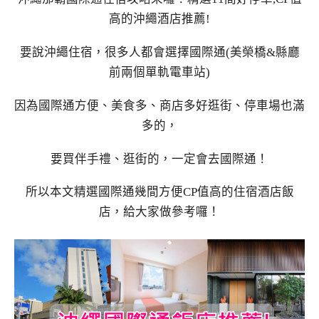
高的沖繩酒店推薦!
要說沖繩住宿，很多人都會選擇國際通(美榮橋&縣廳
前兩個單軌電車站)
因為國際通方便、美食多、商店多好逛街、停車場也滿
多的，
要買伴手禮、逛街的，一定會去國際通！
所以本文精選國際通幾間方便CP值高的住宿酒店飯
店，給大家做參考囉！