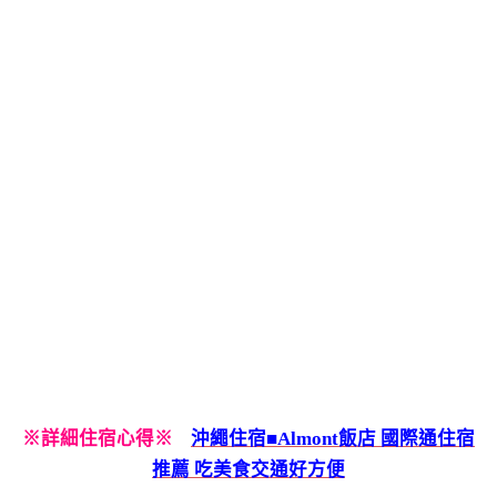
※詳細住宿心得※
沖繩住宿■Almont飯店 國際通住宿
推薦 吃美食交通好方便