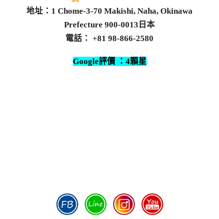
地址：1 Chome-3-70 Makishi, Naha, Okinawa
Prefecture 900-0013日本
電話： +81 98-866-2580
Google評價 ：4顆星