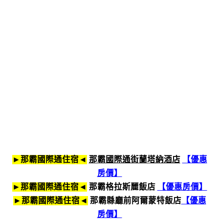
►那霸國際通住宿◄
那霸國際通街蘭塔納酒店
【優惠
房價】
►那霸國際通住宿◄
那霸格拉斯麗飯店
【優惠房價】
►那霸國際通住宿◄
那霸縣廳前阿爾蒙特飯店
【優惠
房價】