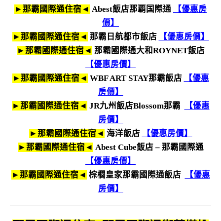
►那霸國際通住宿◄
Abest飯店那覇国際通
【優惠房
價】
►那霸國際通住宿◄
那霸日航都市飯店
【優惠房價】
►那霸國際通住宿◄
那霸國際通大和ROYNET飯店
【優惠房價】
►那霸國際通住宿◄
WBF ART STAY那霸飯店
【優惠
房價】
►那霸國際通住宿◄
JR九州飯店Blossom那霸
【優惠
房價】
►那霸國際通住宿◄
海洋飯店
【優惠房價】
►那霸國際通住宿◄
Abest Cube飯店 – 那霸國際通
【優惠房價】
►那霸國際通住宿◄
棕櫚皇家那霸國際通飯店
【優惠
房價】