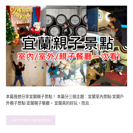
本篇我想分享宜蘭親子景點！ 本篇分三個主題：宜蘭室內景點/宜蘭戶
外親子景點/宜蘭親子餐廳。 宜蘭真的好玩，而且…
CONTINUE READING