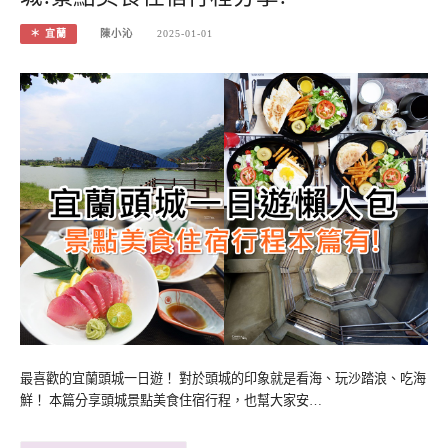
＊ 宜蘭
陳小沁
2025-01-01
最喜歡的宜蘭頭城一日遊！ 對於頭城的印象就是看海、玩沙踏浪、吃海
鮮！ 本篇分享頭城景點美食住宿行程，也幫大家安…