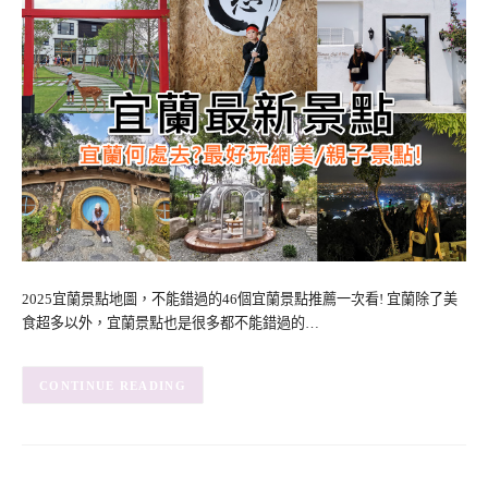
2025宜蘭景點地圖，不能錯過的46個宜蘭景點推薦一次看! 宜蘭除了美
食超多以外，宜蘭景點也是很多都不能錯過的…
CONTINUE READING