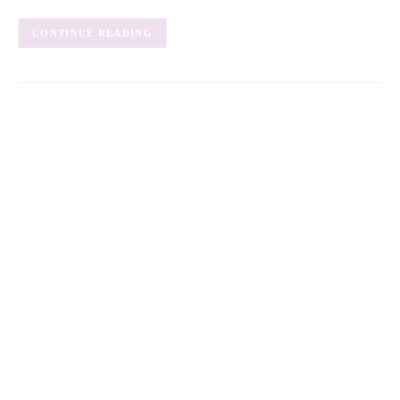
CONTINUE READING