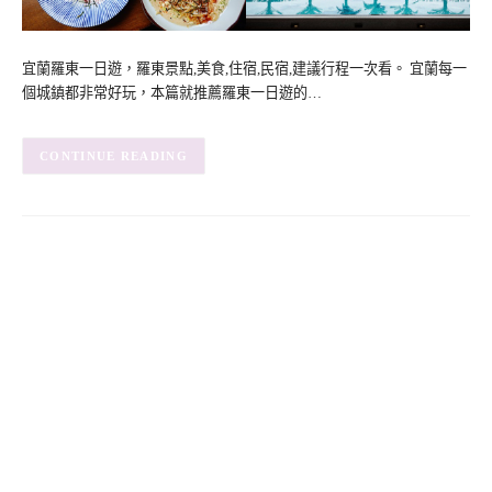
宜蘭羅東一日遊，羅東景點,美食,住宿,民宿,建議行程一次看。 宜蘭每一
個城鎮都非常好玩，本篇就推薦羅東一日遊的…
CONTINUE READING