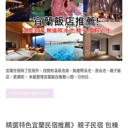
宜蘭住宿除了民宿外，找間有溫泉泡湯、無邊際泳池、游泳池、親子飯
店，更讚呢。 本篇整理宜蘭飯店推薦12間，分別位…
CONTINUE READING
精選特色宜蘭民宿推薦》親子民宿 包棟