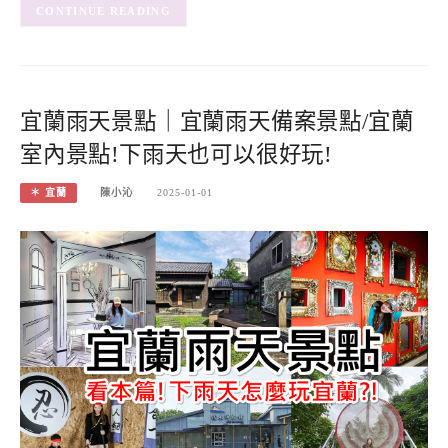
CONTINUE READING
宜蘭雨天景點｜宜蘭雨天備案景點/宜蘭
室內景點!下雨天也可以很好玩!
＊ 宜蘭
陳小沁
2025-01-01