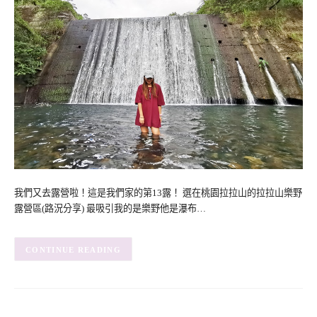
我們又去露營啦！這是我們家的第13露！ 選在桃園拉拉山的拉拉山樂野
露營區(路況分享) 最吸引我的是樂野他是瀑布…
CONTINUE READING