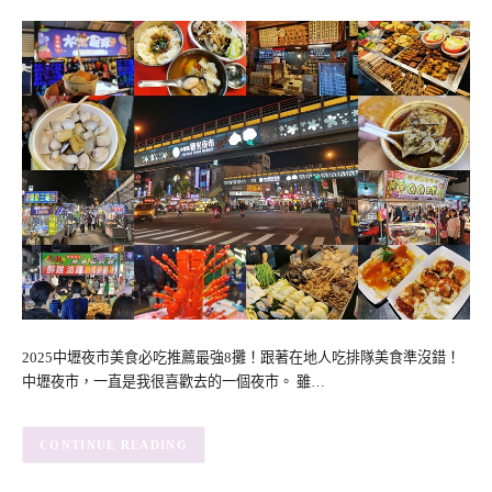
2025中壢夜市美食必吃推薦最強8攤！跟著在地人吃排隊美食準沒錯！
中壢夜市，一直是我很喜歡去的一個夜市。 雖…
CONTINUE READING