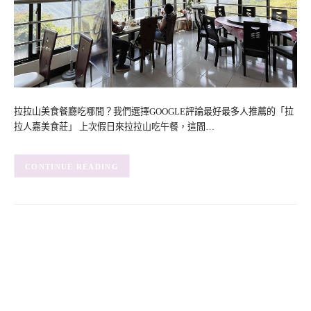
拉拉山美食餐廳吃哪間？我們選擇GOOGLE評論最好最多人推薦的「拉
拉人嘉美食莊」 上次假日來拉拉山吃午餐，這間…
CONTINUE READING