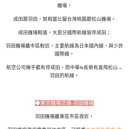
機場，
成田跟羽田，就相當比擬台灣桃園跟松山機場。
成田機場較遠，大部分國際航線皆停成田；
羽田機場離市區較近，主要航線為日本國內線、與少許
國際線。
航空公司幾乎都有停成田，而中華&長榮有直飛松山→
羽田的航線。
◆東京機場交通-羽田機場
羽田機場離東區市區很近，