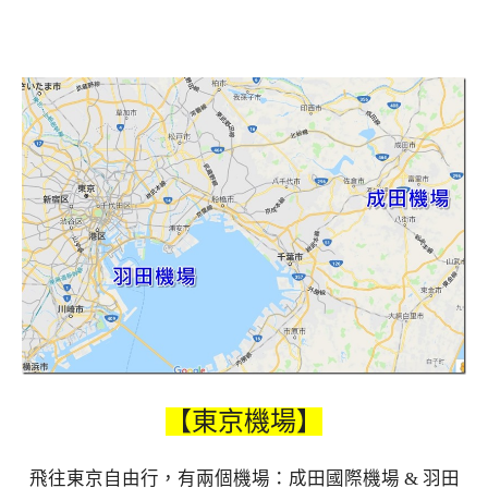
【東京機場】
飛往東京自由行，有兩個機場：成田國際機場 & 羽田