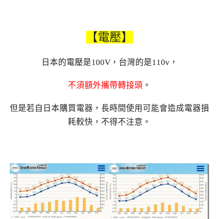
【電壓】
日本的電壓是100V，台灣的是110v，
不須額外攜帶轉接頭
。
但是若自日本購買電器，長時間使用可能會造成電器損
耗較快，不得不注意。