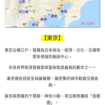
【東京】
東京古稱江戶，發展為日本政治、經濟、文化、交通等
眾多領域的樞紐中心，
亦為世界經濟發展度與富裕程度最高的都市之一。
東京還有目前全球最複雜、最密集的城市軌道交通系
統。
東京與周邊的千葉縣、神奈川縣、埼玉縣等構成「首都
圈」。