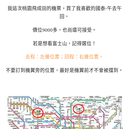
我這次桃園飛成田的機票，買了我喜歡的國泰-午去午
回，
價位9000多，也尚還可接受。
若是想看富士山，記得選位！
去程：左邊位置；回程：右邊位置。
不要訂到機翼旁的位置，最好是機翼前才不會被擋到。