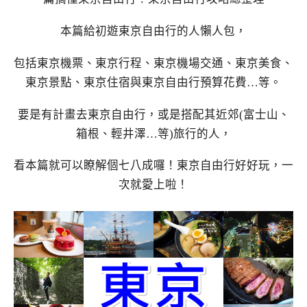
本篇給初遊東京自由行的人懶人包，
包括東京機票、東京行程、東京機場交通、東京美食、
東京景點、東京住宿與東京自由行預算花費…等。
要是有計畫去東京自由行，或是搭配其近郊(富士山、
箱根、輕井澤…等)旅行的人，
看本篇就可以瞭解個七八成囉！東京自由行好好玩，一
次就愛上啦！