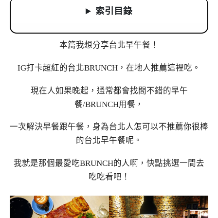
索引目錄
本篇我想分享台北早午餐！
IG打卡超紅的台北BRUNCH，在地人推薦這裡吃。
現在人如果晚起，通常都會找間不錯的早午
餐/BRUNCH用餐，
一次解決早餐跟午餐，身為台北人怎可以不推薦你很棒
的台北早午餐呢。
我就是那個最愛吃BRUNCH的人啊，快點挑選一間去
吃吃看吧！