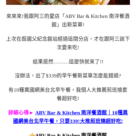
來來來!我跟阿三的愛店「ABV Bar & Kitchen 南洋餐酒
館」出新菜單!
上次在逛國父紀念館站經過這間分店，才在跟阿三說下
次要來吃!
結果居然………這麼快就來了!!
沒辦法，出了$339的早午餐新菜單怎麼能錯過?
有10種異國網美台北早午餐，我個人大推薦煎班燒套
餐超好吃!
詳細心得►
ABV Bar & Kitchen 南洋餐酒館｜10種異
國網美台北早午餐，只要339!大推煎班燒超好吃!
ABV Bar & Kitchen 南洋餐酒館