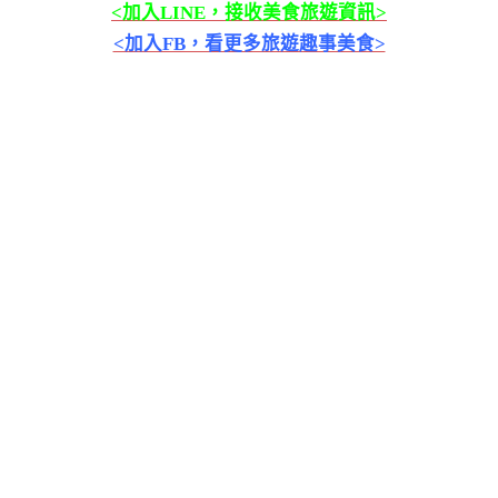
<加入LINE，接收美食旅遊資訊>
<加入FB，看更多旅遊趣事美食>