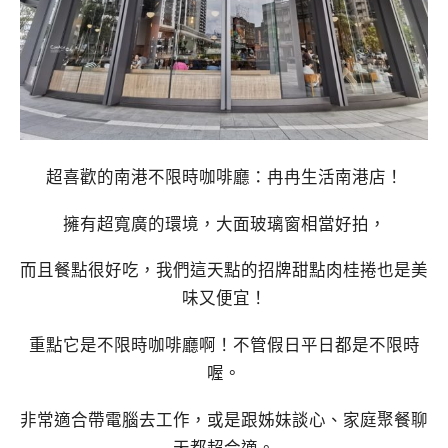
超喜歡的南港不限時咖啡廳：冉冉生活南港店！
擁有超寬廣的環境，大面玻璃窗相當好拍，
而且餐點很好吃，我們這天點的招牌甜點肉桂捲也是美
味又便宜！
重點它是不限時咖啡廳啊！不管假日平日都是不限時
喔。
非常適合帶電腦去工作，或是跟姊妹談心、家庭聚餐聊