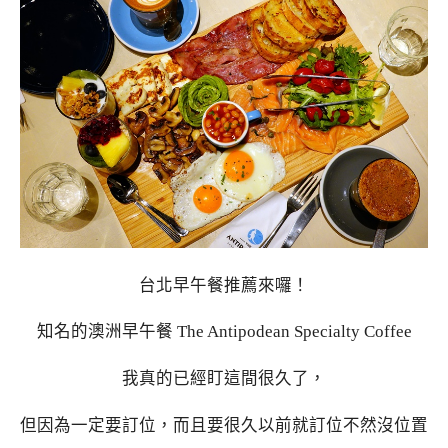
台北早午餐推薦來囉！
知名的澳洲早午餐 The Antipodean Specialty Coffee
我真的已經盯這間很久了，
但因為一定要訂位，而且要很久以前就訂位不然沒位置