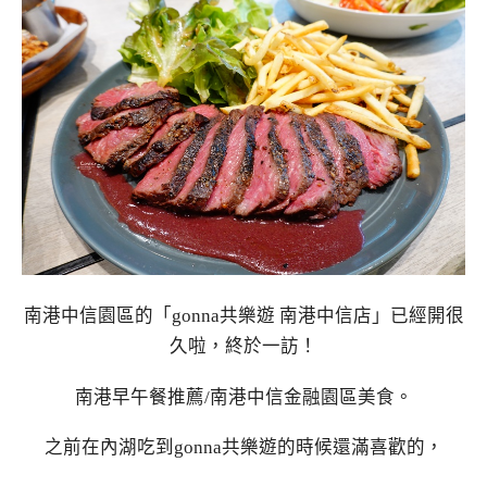
南港中信園區的「gonna共樂遊 南港中信店」已經開很
久啦，終於一訪！
南港早午餐推薦/南港中信金融園區美食。
之前在內湖吃到gonna共樂遊的時候還滿喜歡的，