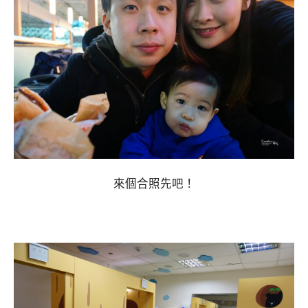
來個合照先吧！