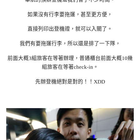
如果沒有行李要拖運，甚至更方便，
直接列印出登機證，就可以入關了。
我們有要拖運行李，所以還是排了一下隊，
前面大概3組旅客在等著辦理，普通櫃台前面大概10幾
組旅客在等著check-in。
先辦登機絕對是對的！！XDD