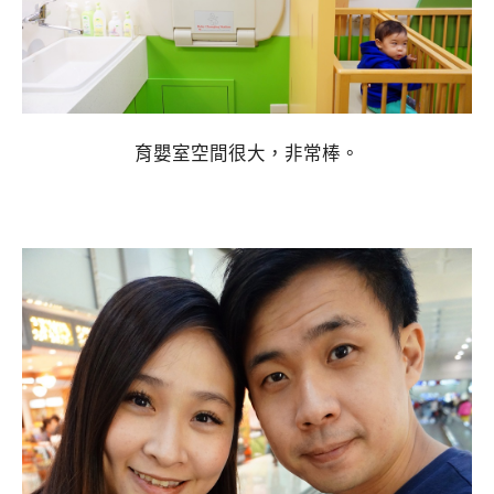
育嬰室空間很大，非常棒。