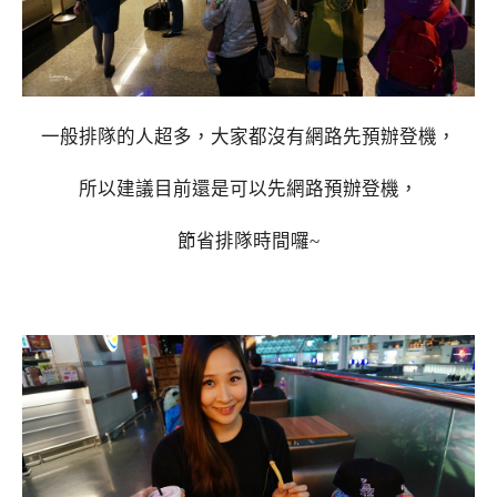
一般排隊的人超多，大家都沒有網路先預辦登機，
所以建議目前還是可以先網路預辦登機，
節省排隊時間囉~