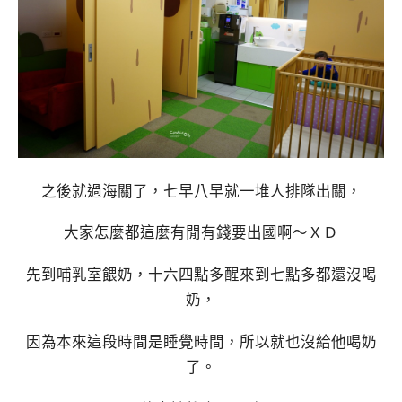
之後就過海關了，七早八早就一堆人排隊出關，
大家怎麼都這麼有閒有錢要出國啊～ＸＤ
先到哺乳室餵奶，十六四點多醒來到七點多都還沒喝
奶，
因為本來這段時間是睡覺時間，所以就也沒給他喝奶
了。