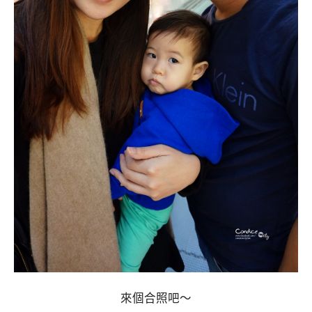
來個合照吧～