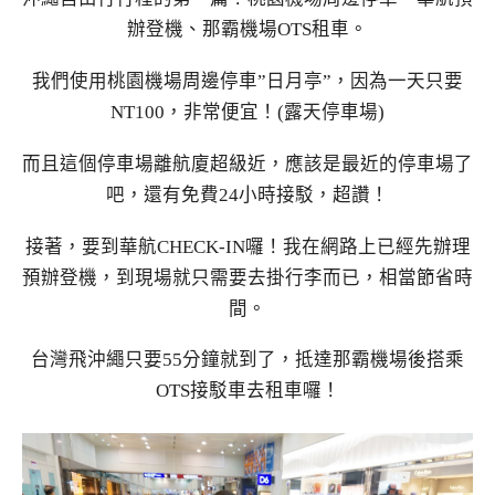
辦登機、那霸機場OTS租車。
我們使用桃園機場周邊停車”日月亭”，因為一天只要
NT100，非常便宜！(露天停車場)
而且這個停車場離航廈超級近，應該是最近的停車場了
吧，還有免費24小時接駁，超讚！
接著，要到華航CHECK-IN囉！我在網路上已經先辦理
預辦登機，到現場就只需要去掛行李而已，相當節省時
間。
台灣飛沖繩只要55分鐘就到了，抵達那霸機場後搭乘
OTS接駁車去租車囉！