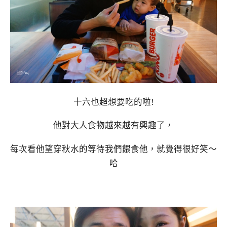
十六也超想要吃的啦!
他對大人食物越來越有興趣了，
每次看他望穿秋水的等待我們餵食他，就覺得很好笑～
哈