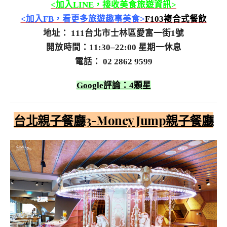
<加入LINE，接收美食旅遊資訊>
<加入FB，看更多旅遊趣事美食>
F103複合式餐飲
地址： 111台北市士林區愛富一街1號
開放時間：11:30–22:00 星期一休息
電話： 02 2862 9599
Google評論：4顆星
台北親子餐廳3-Money Jump親子餐廳