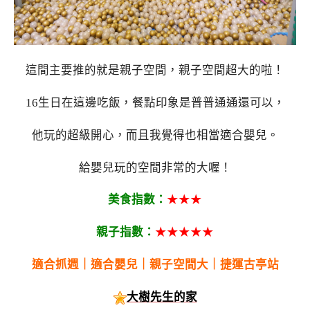
這間主要推的就是親子空間，親子空間超大的啦！
16生日在這邊吃飯，餐點印象是普普通通還可以，
他玩的超級開心，而且我覺得也相當適合嬰兒。
給嬰兒玩的空間非常的大喔！
美食指數：
★★★
親子指數：
★★★★★
適合抓週｜適合嬰兒｜親子空間大｜捷運古亭站
大樹先生的家