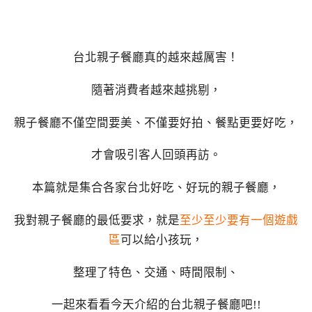
台北親子餐廳真的越來越厲害！
隨著消費者越來越挑剔，
親子餐廳不僅空間要美、不僅要好拍、餐點更要好吃，
才會吸引客人回頭再訪。
本篇就是集合各家台北好吃、好玩的親子餐廳，
我對親子餐廳的最低要求，就是
至少至少要有一個遊戲
區
可以給小孩玩，
整理了特色、交通、時間限制、
一起來看看今天介紹的台北親子餐廳吧!!