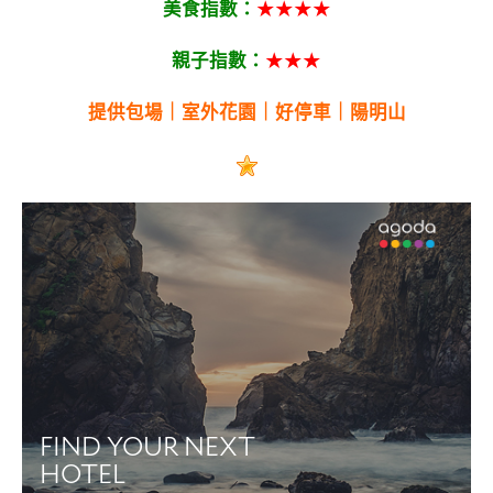
美食指數：
★★★★
親子指數：
★★★
提供包場｜室外花園
｜
好停車
｜陽明山