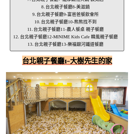
台北親子餐廳8-美滋鍋
台北親子餐廳9-富爸爸餐飲會所
台北親子餐廳10-熊熊找不到
台北親子餐廳11-農人餐桌 親子餐廳
台北親子餐廳12-MINIME Kids Cafe 韓風親子餐廳
台北親子餐廳13-樂福銀河鐵道餐廳
台北親子餐廳1-大樹先生的家