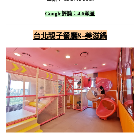
Google評論：4.6顆星
台北親子餐廳8-美滋鍋