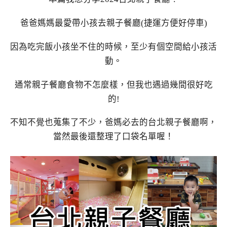
爸爸媽媽最愛帶小孩去親子餐廳(捷運方便好停車)
因為吃完飯小孩坐不住的時候，至少有個空間給小孩活
動。
通常親子餐廳食物不怎麼樣，但我也遇過幾間很好吃
的!
不知不覺也蒐集了不少，爸媽必去的台北親子餐廳啊，
當然最後還整理了口袋名單喔！