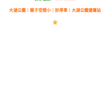
大湖公園｜親子空間小｜好停車｜大湖公園捷運站