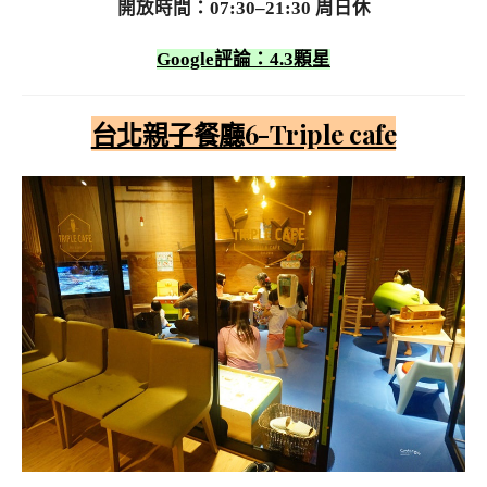
開放時間：07:30–21:30 周日休
Google評論：4.3顆星
台北親子餐廳6-Triple cafe