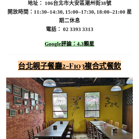
地址： 106台北市大安區潮州街38號
開放時間：11:30–14:30, 15:00–17:30, 18:00–21:00 星
期二休息
電話： 02 3393 3313
Google評論：4.3顆星
台北親子餐廳2-F103複合式餐飲