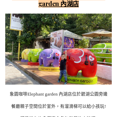
garden 內湖店
象園咖啡Elephant garden 內湖店位於碧湖公園旁邊
餐廳親子空間位於室外，有溜滑梯可以給小孩玩!