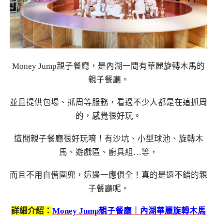
Money Jump親子餐廳，是內湖一間有華麗旋轉木馬的
親子餐廳。
並且提供包場、抓周等服務，看過不少人都是在這抓周
的，感覺很好玩。
這間親子餐廳很好玩唷！有沙坑、小型球池、旋轉木
馬、遊戲區、廚具組…等，
而且不用自備圍兜，這邊一應俱全！真的是還不錯的親
子餐廳呢。
詳細介紹：
Money Jump親子餐廳｜內湖華麗旋轉木馬