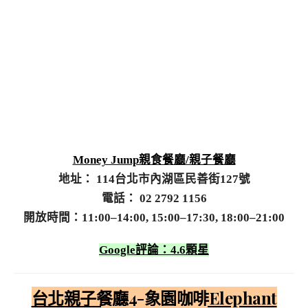
Money Jump親食餐廳/親子餐廳
地址： 114台北市內湖區民善街127號
電話： 02 2792 1156
開放時間：11:00–14:00, 15:00–17:30, 18:00–21:00
Google評論：4.6顆星
台北親子餐廳4-象園咖啡Elephant