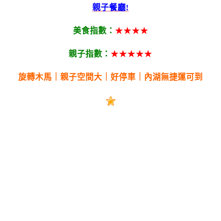
親子餐廳!
美食指數：
★★★★
親子指數：
★★★★★
旋轉木馬｜親子空間大｜好停車｜內湖無捷運可到