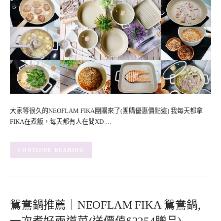
大家等很久的NEOFLAM FIKA團購來了(團購優惠價點這) 我每天都拿
FIKA在煮飯，每天都有人在問XD …
CONTINUE READING
鴛鴦鍋推薦｜NEOFLAM FIKA 鴛鴦鍋,