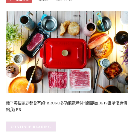
幾乎每個家庭都會有的”BRUNO多功能電烤盤”開團啦(10/19團購優惠價
點我) BR…
CONTINUE READING