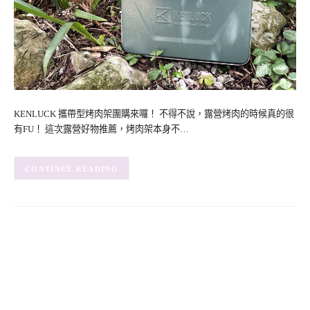
KENLUCK 攜帶型烤肉架團購來囉！ 不得不說，露營烤肉的時候真的很
有FU！ 這次露營好物推薦，烤肉架本身不…
CONTINUE READING