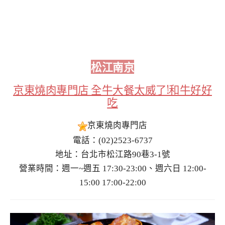
松江南京
京東燒肉專門店 全牛大餐太威了!和牛好好
吃
京東燒肉專門店
電話：(02)2523-6737
地址：台北市松江路90巷3-1號
營業時間：週一~週五 17:30-23:00、週六日 12:00-
15:00 17:00-22:00