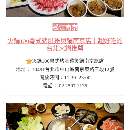
松江南京
火鍋106粵式豬肚雞煲鍋南京店｜超好吃的
台北火鍋推薦
火鍋106粵式豬肚雞煲鍋南京總店
地址： 10491台北市中山區南京東路三段12號
開放時間：11:30–23:00
電話： 02 2507 1135