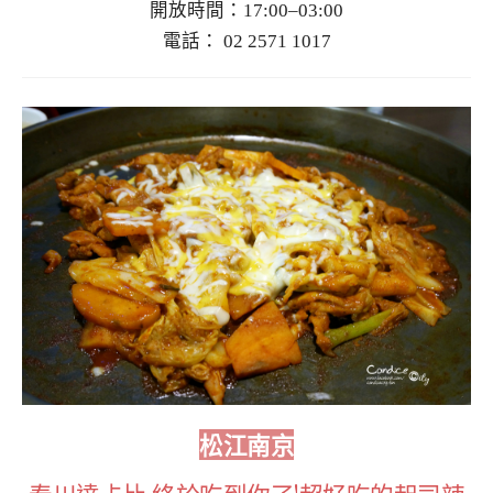
開放時間：17:00–03:00
電話： 02 2571 1017
松江南京