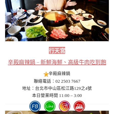
行天宮
辛殿麻辣鍋 – 新鮮海鮮、高級牛肉吃到飽
辛殿麻辣鍋
聯絡電話：02 2503 7667
地址：台北市中山區松江路129之4號
本日營業時間 11:00 – 3:00