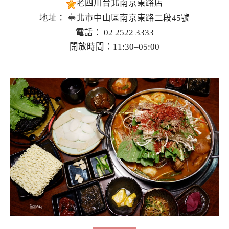
老四川台北南京東路店
地址： 臺北市中山區南京東路二段45號
電話： 02 2522 3333
開放時間：11:30–05:00