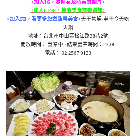
<加入IG，隨時看及時美食圖片>
<加入LINE，接收美食旅遊資訊>
<加入FB，看更多旅遊趣事美食>
天干物燥-老子今天吃
火鍋
地址：台北市中山區松江路38巷2號
開放時間： 營業中 ⋅ 結束營業時間：23:00
電話： 02 2567 9133