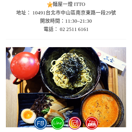
麺屋一燈 ITTO
地址： 10491台北市中山區南京東路一段29號
開放時間：11:30–21:30
電話： 02 2511 6161