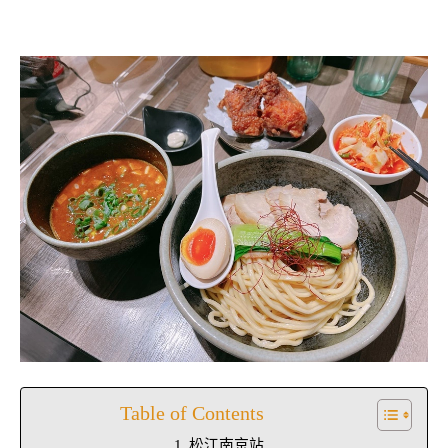
Table of Contents
松江南京站