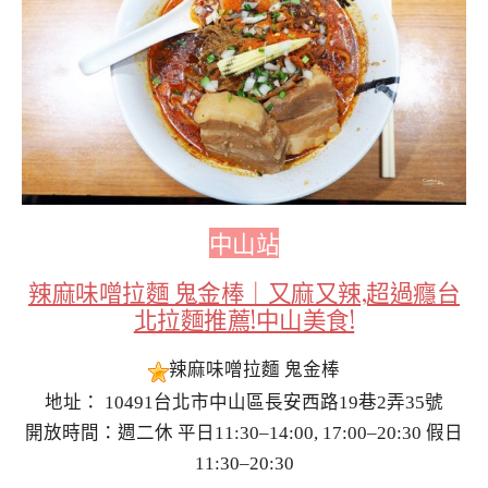
中山站
辣麻味噌拉麵 鬼金棒｜又麻又辣,超過癮台
北拉麵推薦!中山美食!
辣麻味噌拉麵 鬼金棒
地址： 10491台北市中山區長安西路19巷2弄35號
開放時間：週二休 平日11:30–14:00, 17:00–20:30 假日
11:30–20:30