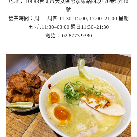
地址： 10688台北市大安區忠孝東路四段170巷5弄10
號
營業時間：周一~周四 11:30–15:00, 17:00–21:00 星期
五~六11:30–03:00 週日11:30–21:30
電話： 02 8773 9380