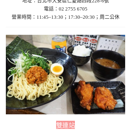
地址：台北市大安區仁愛路四段228-6號
電話：02 2755 6705
營業時間：11:45–13:30；17:30–20:30；周二公休
雙連站