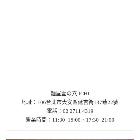
麵屋壹の穴 ICHI
地址：106台北市大安區延吉街137巷22號
電話：02 2711 4319
營業時間：11:30–15:00、17:30–21:00