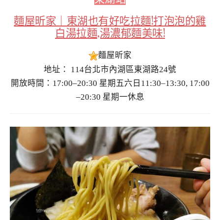
麵屋昕家｜東湖也有好吃拉麵!打泡泡的雞
白湯拉麵,湯濃郁麵美味!
麵屋昕家
地址： 114台北市內湖區東湖路24號
開放時間：17:00–20:30 星期五六日11:30–13:30, 17:00
–20:30 星期一休息