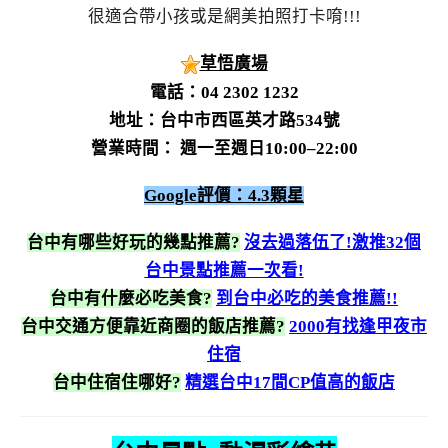
很適合帶小孩或是網美拍照打卡唷!!!
草悟廣場
電話：04 2302 1232
地址：台中市西區英才路534號
營業時間： 週一至週日10:00–22:00
Google評價：4.3顆星
台中有哪些好玩的幾點推薦?
沒去過落伍了!激推32個
台中景點推薦一次看!
台中有什麼必吃美食?
到台中必吃的美食推薦!!
台中交通方便靠近商圈的飯店推薦?
2000有找逢甲夜市
住宿
台中住宿住哪好?
精選台中17間CP值高的飯店