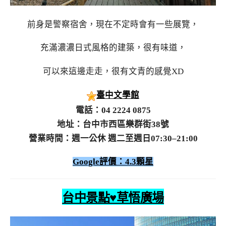
前身是警察宿舍，現在不定時會有一些展覽，
充滿濃濃日式風格的建築，很有味道，
可以來這邊走走，很有文青的感覺XD
臺中文學館
電話：04 2224 0875
地址：台中市西區樂群街38號
營業時間：週一公休 週二至週日07:30–21:00
Google評價：4.3顆星
台中景點♥草悟廣場