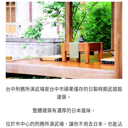
台中刑務所演武場是台中市碩果僅存的日製時期武道館
建築，
整體建築有濃厚的日本風味，
位於市中心的刑務所演武場，讓你不用去日本，也能沾