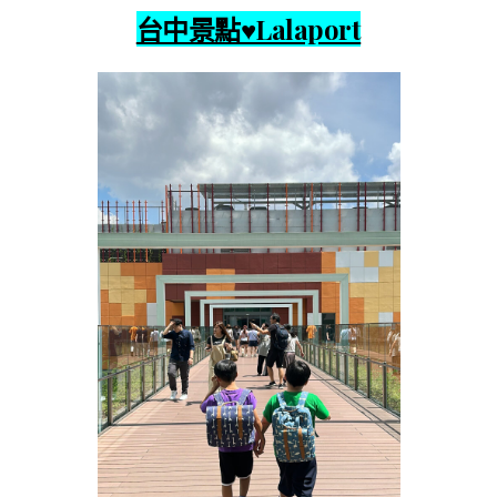
台中景點♥Lalaport