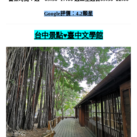
Google評價：4.2顆星
台中景點♥臺中文學館