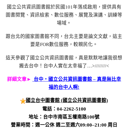
國立公共資訊圖書館於民國101年落成啟用，提供具有
圖書閱覽、資訊檢索、數位服務、展覽及演講、訓練等
場域。
跟台北的國家圖書館不同，台北主要是論文文獻，這主
要是FOR數位服務，較親民化。
這天參觀了國立公共資訊圖書館，真是默默地讓我很想
搬去台中！台中人實在太幸福了…>////////<
詳細文章►
台中‧國立公共資訊圖書館 – 真是無比幸
福的台中人啊!
國立台中圖書館 (國立公共資訊圖書館)
電話：04-2262-5100
地址：台中市南區五權南路100號
營業時間：週一公休 週二至週六09:00–21:00 周日