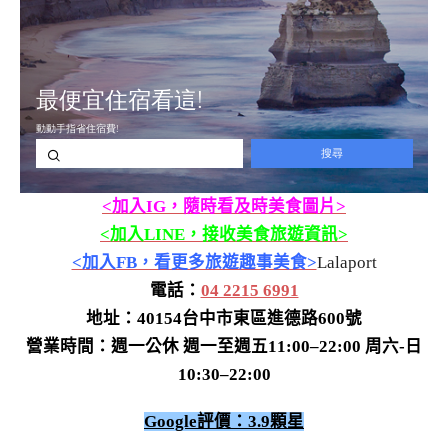
<加入IG，隨時看及時美食圖片>
<加入LINE，接收美食旅遊資訊>
<加入FB，看更多旅遊趣事美食>
Lalaport
電話：
04 2215 6991
地址：40154台中市東區進德路600號
營業時間：週一公休 週一至週五11:00–22:00 周六-日
10:30–22:00
Google評價：3.9顆星