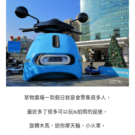
草物廣場一到假日就是會聚集很多人，
最近多了很多可以玩&拍照的設施，
旋轉木馬、迷你摩天輪、小火車，