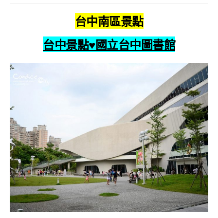
台中南區景點
台中景點♥國立台中圖書館