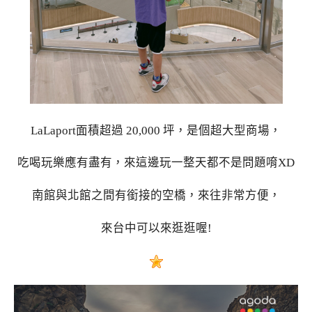
LaLaport面積超過 20,000 坪，是個超大型商場，
吃喝玩樂應有盡有，來這邊玩一整天都不是問題唷XD
南館與北館之間有銜接的空橋，來往非常方便，
來台中可以來逛逛喔!