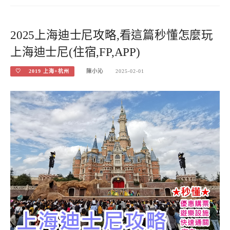
2025上海迪士尼攻略,看這篇秒懂怎麼玩
上海迪士尼(住宿,FP,APP)
♡ 2019 上海+杭州
陳小沁
2025-02-01