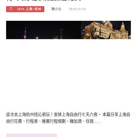
♡ 2019 上海+杭州
陳小沁
2019-11-10
這次去上海杭州找沁弟玩！安排上海自由行七天六夜。 本篇分享上海自
由行花費、行程表、推薦行程規劃、機加酒、住宿……