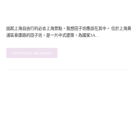
說起上海自由行的必去上海景點，我想田子坊應該在其中。 位於上海黃
浦區泰康路的田子坊，是一片中式建築，為國家3A…
CONTINUE READING