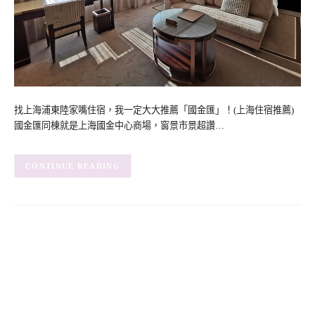
找上海浦東陸家嘴住宿，我一定大大推薦「國金匯」！(上海住宿推薦)
國金匯同棟就是上海國金中心商場，窗景市景超讚…
CONTINUE READING