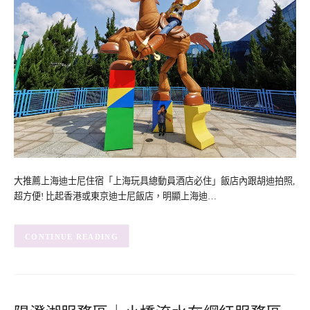
大推薦上海迪士尼住宿「上海玩具總動員酒店必住」飯店內跟胡迪拍照,
超方便! 比起香港或東京迪士尼飯店，明顯上海迪…
CONTINUE READING