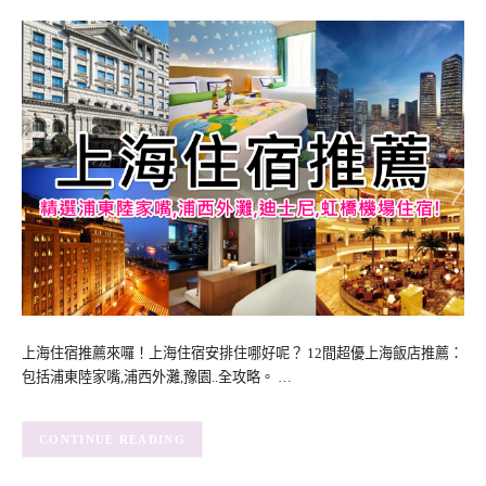
上海住宿推薦來囉！上海住宿安排住哪好呢？ 12間超優上海飯店推薦：
包括浦東陸家嘴,浦西外灘,豫園..全攻略。 …
CONTINUE READING