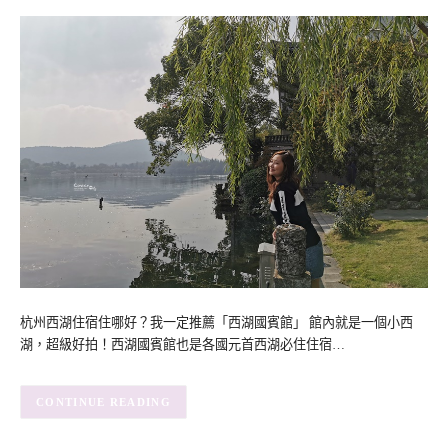
杭州西湖住宿住哪好？我一定推薦「西湖國賓館」 館內就是一個小西
湖，超級好拍！西湖國賓館也是各國元首西湖必住住宿…
CONTINUE READING