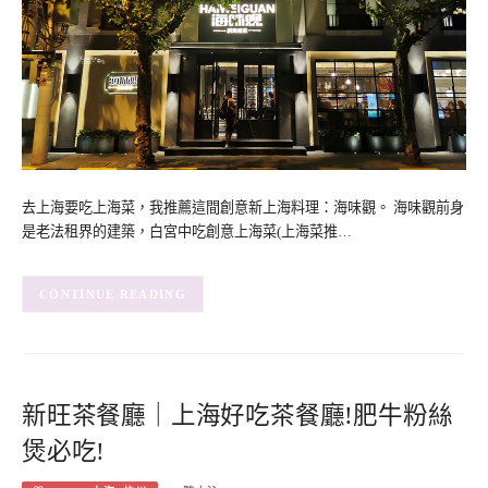
去上海要吃上海菜，我推薦這間創意新上海料理：海味觀。 海味觀前身
是老法租界的建築，白宮中吃創意上海菜(上海菜推…
CONTINUE READING
新旺茶餐廳｜上海好吃茶餐廳!肥牛粉絲
煲必吃!