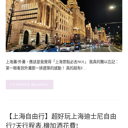
上海灘/外灘，應該是我覺得「上海景點必去NO1」 我真的難以忘記：
第一眼看到外灘那一排建築的感動！ 真的超有F…
CONTINUE READING
【上海自由行】超好玩上海迪士尼自由
行7天行程表,機加酒花費!