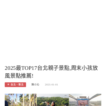
2025最TOP17台北親子景點,周末小孩放
風景點推薦!
＊ 台北、新北
陳小沁
2025-01-01