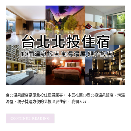
台北溫泉飯店當屬北投住宿最厲害， 本篇推薦10間北投溫泉飯店、泡湯
湯屋、親子捷運方便的北投溫泉住宿。 我個人超…
CONTINUE READING