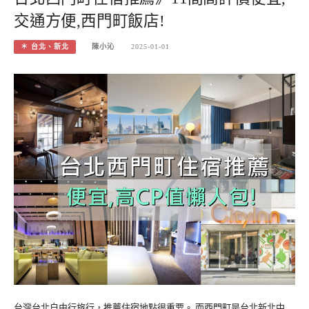
交通方便,西門町飯店!
＊ 台北、新北
陳小沁
2025-01-01
台灣台北自由行旅行，推薦住宿地點很重要。 而西門町是台北新北中