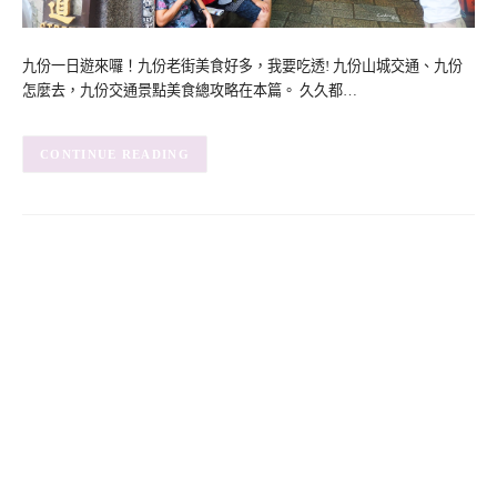
九份一日遊來囉！九份老街美食好多，我要吃透! 九份山城交通、九份
怎麼去，九份交通景點美食總攻略在本篇。 久久都…
CONTINUE READING