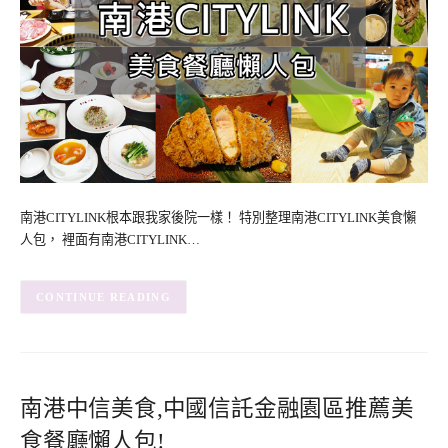
南港CITYLINK根本跟我家後院一樣！ 特別整理南港CITYLINK美食懶
人包， 裡面有南港CITYLINK…
CONTINUE READING
南港中信美食,中國信託金融園區推薦美
食餐廳懶人包!