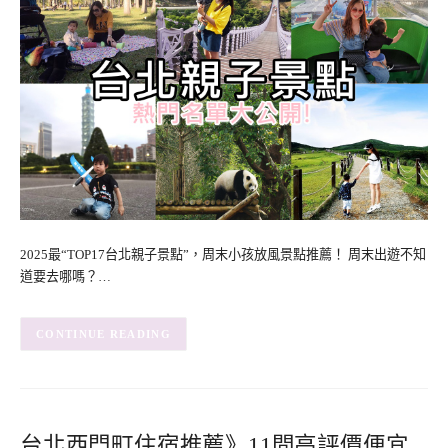
2025最“TOP17台北親子景點”，周末小孩放風景點推薦！ 周末出遊不知
道要去哪嗎？…
CONTINUE READING
台北西門町住宿推薦》11間高評價便宜,