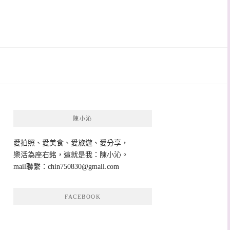
陳小沁
愛拍照、愛美食、愛旅遊、愛分享，
樂活為座右銘，這就是我：陳小沁。
mail聯繫：
chin750830@gmail.com
FACEBOOK