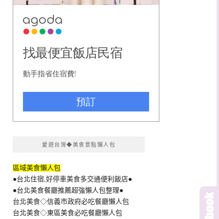
愛遊台灣◆美食景點懶人包
區域美食懶人包
●台北住宿,好停車美食多交通便利飯店●
●台北美食餐廳推薦超強懶人包整理●
台北美食◇信義市政府必吃餐廳懶人包
台北美食◇東區美食必吃餐廳懶人包