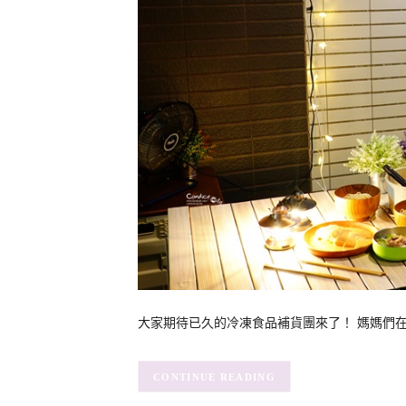
大家期待已久的冷凍食品補貨團來了！ 媽媽們在家
CONTINUE READING