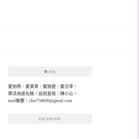
陳小沁
愛拍照、愛美食、愛旅遊、愛分享，
樂活為座右銘，這就是我：陳小沁。
mail聯繫：
chin750830@gmail.com
FACEBOOK