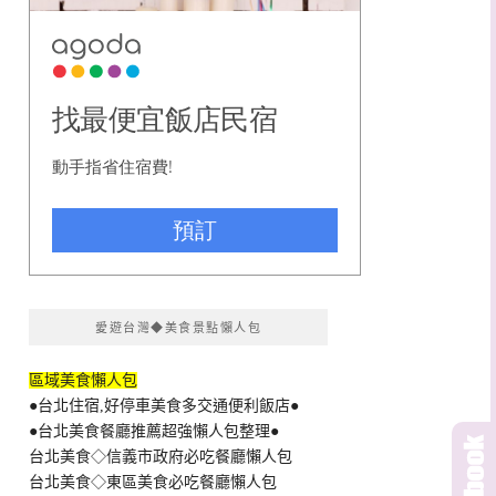
愛遊台灣◆美食景點懶人包
區域美食懶人包
●台北住宿,好停車美食多交通便利飯店●
●台北美食餐廳推薦超強懶人包整理●
台北美食◇信義市政府必吃餐廳懶人包
台北美食◇東區美食必吃餐廳懶人包