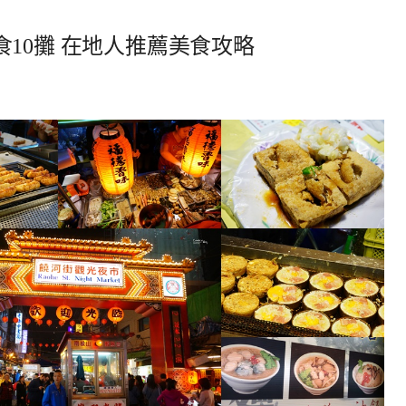
10攤 在地人推薦美食攻略