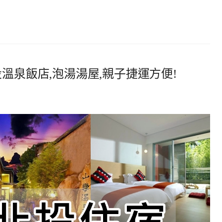
溫泉飯店,泡湯湯屋,親子捷運方便!