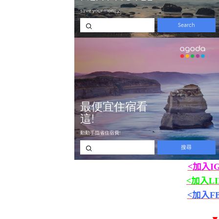
<加入I
<加入L
<加入F