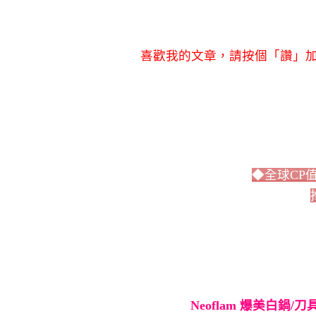
喜歡我的文章，請按個「讚」加
◆全球CP
Neoflam 爆美白鍋/