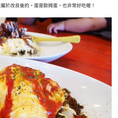
imuna的塔可飯屬於改良後的，蛋是歐姆蛋，也非常好吃喔！