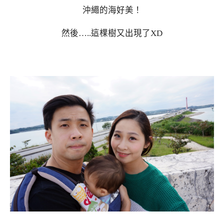
沖繩的海好美！
然後…..這棵樹又出現了XD