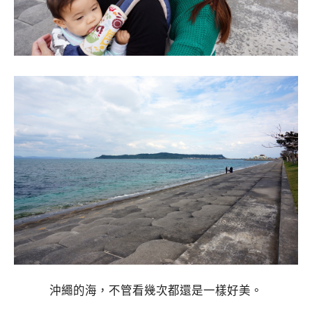
沖繩的海，不管看幾次都還是一樣好美。