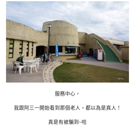
服務中心，
我跟阿三一開始看到那個老人，都以為是真人！
真是有被騙到~哈