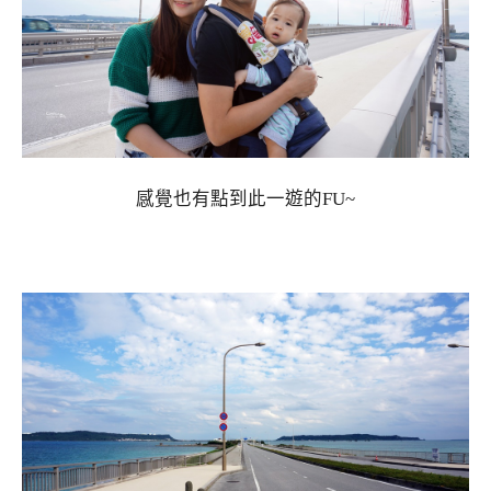
感覺也有點到此一遊的FU~