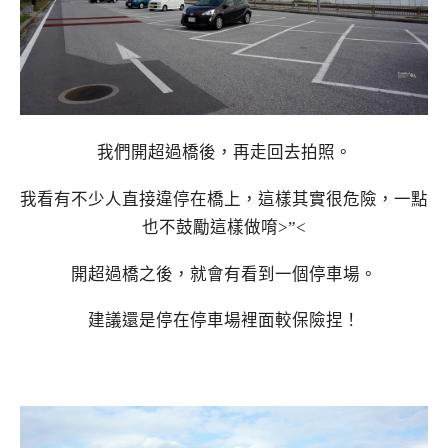
我們開超過橋後，再走回去拍照。
我看有不少人直接違停在橋上，這樣其實很危險，一點
也不鼓勵這樣做唷>”<
開超過橋之後，就會有看到一個停車場。
建議還是停在停車場裡面較保險捏！