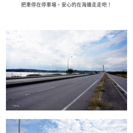
把車停在停車場，安心的在海邊走走吧！