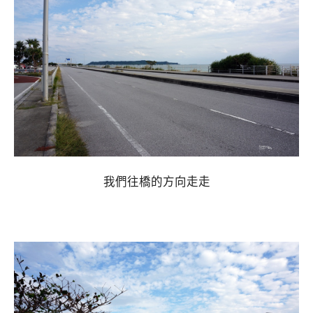
我們往橋的方向走走