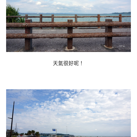
天氣很好呢！