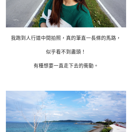
我跑到人行道中間拍照，真的筆直一長條的馬路，
似乎看不到盡頭！
有種想要一直走下去的衝動。