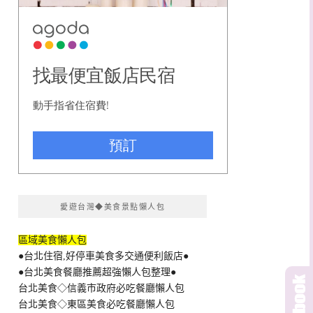
愛遊台灣◆美食景點懶人包
區域美食懶人包
●台北住宿,好停車美食多交通便利飯店●
●台北美食餐廳推薦超強懶人包整理●
台北美食◇信義市政府必吃餐廳懶人包
台北美食◇東區美食必吃餐廳懶人包