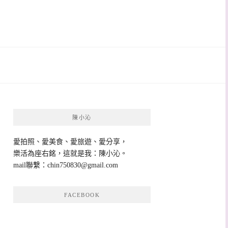
陳小沁
愛拍照、愛美食、愛旅遊、愛分享，
樂活為座右銘，這就是我：陳小沁。
mail聯繫：
chin750830@gmail.com
FACEBOOK