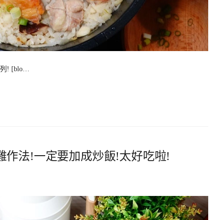
[blo…
作法!一定要加成炒飯!太好吃啦!