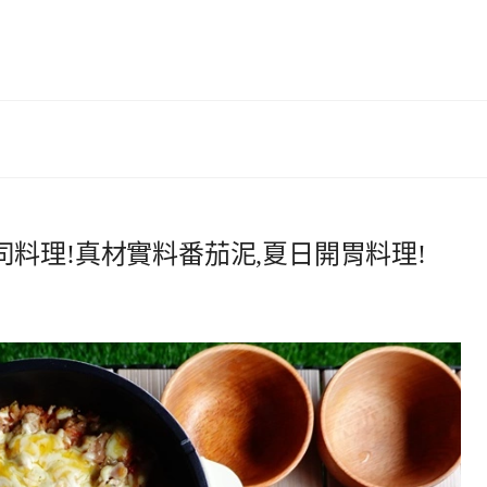
料理!真材實料番茄泥,夏日開胃料理!