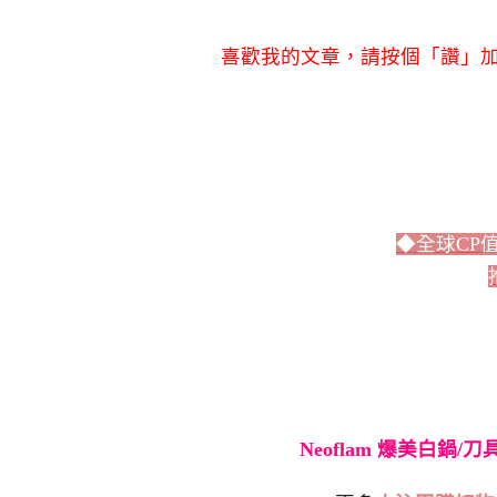
喜歡我的文章，請按個「讚」加
◆全球CP
Neoflam 爆美白鍋/