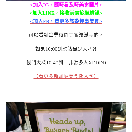
<加入IG，隨時看及時美食圖片>
<加入LINE，接收美食旅遊資訊>
<加入FB，看更多旅遊趣事美食>
可以看到營業時間其實還滿長的，
如果10:00到應該最少人吧?!
我們大概10:47到，非常多人XDDDD
【看更多新加坡美食懶人包】