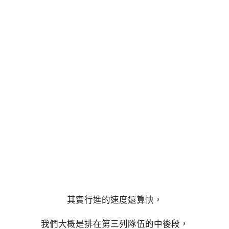
其實行進的速度還算快，
我們大概是排在第三列隊伍的中後段，