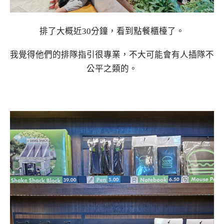
排了大概近30分鐘，看到點餐櫃檯了。
我覺得他們的排隊指引很專業，不大可能會有人插隊不
公平之類的。