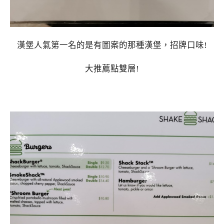
漢堡人氣第一名的是有圖案的那種漢堡，招牌口味!
大推薦點雙層!