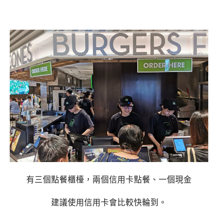
有三個點餐櫃檯，兩個信用卡點餐、一個現金
建議使用信用卡會比較快輪到。