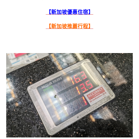
【新加坡優惠住宿】
【新加坡推薦行程】