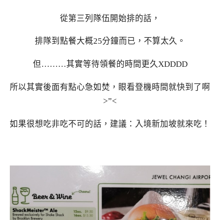
從第三列隊伍開始排的話，
排隊到點餐大概25分鐘而已，不算太久。
但………其實等待領餐的時間更久XDDDD
所以其實後面有點心急如焚，眼看登機時間就快到了啊
>”<
如果很想吃非吃不可的話，建議：入境新加坡就來吃！