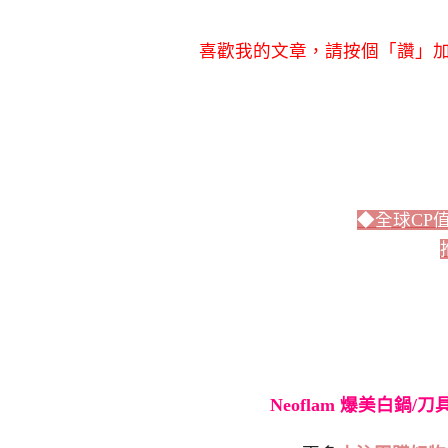
喜歡我的文章，請按個「讚」加
◆全球CP
Neoflam 爆美白鍋/