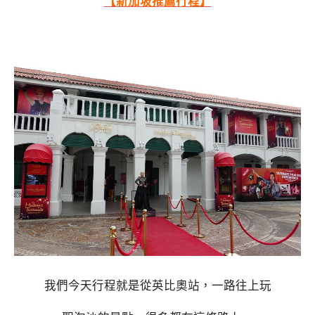
【新加坡推薦行程】
我們今天行程就是從英比奧站，一路往上玩