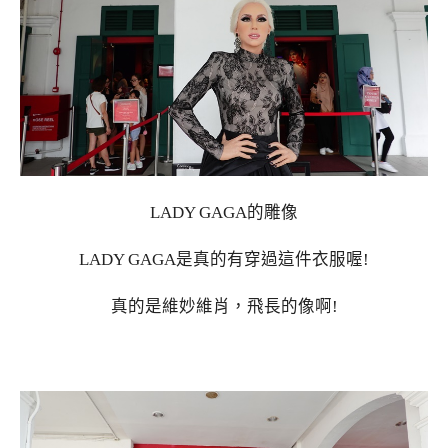
LADY GAGA的雕像
LADY GAGA是真的有穿過這件衣服喔!
真的是維妙維肖，飛長的像啊!