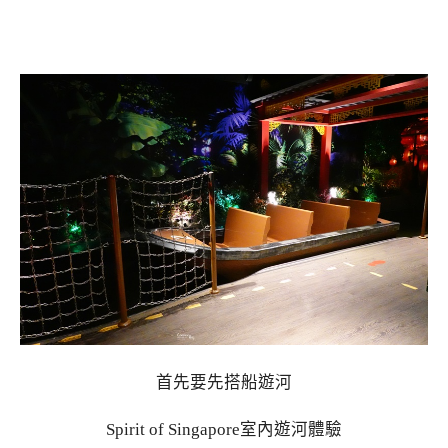
首先要先搭船遊河
Spirit of Singapore室內遊河體驗