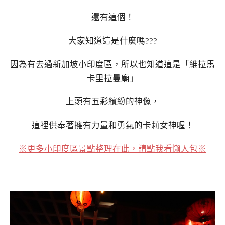
還有這個！
大家知道這是什麼嗎???
因為有去過新加坡小印度區，所以也知道這是「維拉馬
卡里拉曼廟」
上頭有五彩繽紛的神像，
這裡供奉著擁有力量和勇氣的卡莉女神喔！
※更多小印度區景點整理在此，請點我看懶人包※