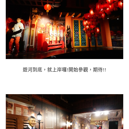
遊河到底，就上岸囉!開始參觀，期待!!