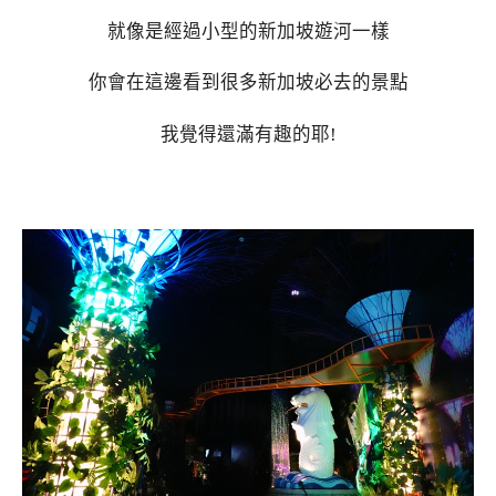
就像是經過小型的新加坡遊河一樣
你會在這邊看到很多新加坡必去的景點
我覺得還滿有趣的耶!