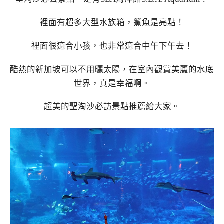
裡面有超多大型水族箱，鯊魚是亮點！
裡面很適合小孩，也非常適合中午下午去！
酷熱的新加坡可以不用曬太陽，在室內觀賞美麗的水底
世界，真是幸福啊。
超美的聖淘沙必訪景點推薦給大家。