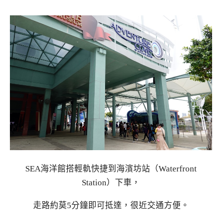
SEA海洋館搭輕軌快捷到海濱坊站（Waterfront
Station）下車，
走路約莫5分鐘即可抵達，很近交通方便。