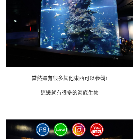
當然還有很多其他東西可以參觀!
這邊就有很多的海底生物