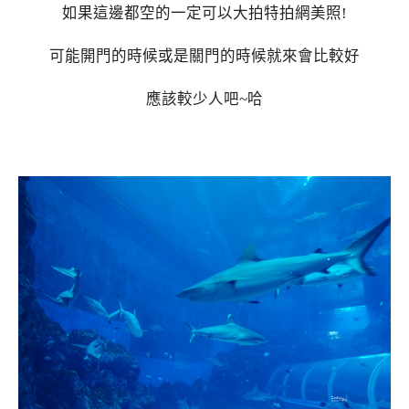
如果這邊都空的一定可以大拍特拍網美照!
可能開門的時候或是關門的時候就來會比較好
應該較少人吧~哈