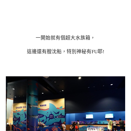
一開始就有個超大水族箱，
這邊還有艘沈船，特別神秘有FU耶!