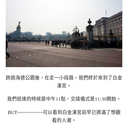
跨過海德公園後，在走一小段路，我們終於來到了白金
漢宮。
我們抵達的時候是中午11點，交接儀式是11:30開始。
BUT~~~~~~~~~~可以看到白金漢宮前早已擠滿了想觀
看的人潮。