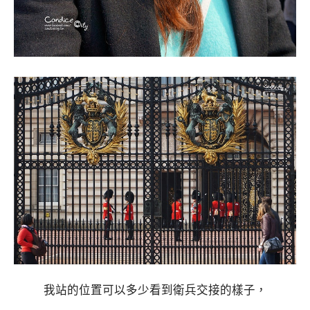
我站的位置可以多少看到衛兵交接的樣子，