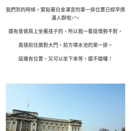
我們到的時候，緊貼著白金漢宮的第一排位置已經早擠
滿人群啦>”<
還有爸爸肩上坐著孩子的，所以我一看這情勢不對，
直接前往面對大門，前方噴水池的第一排。
這邊有位置、又可以坐下來等，還不錯囉！