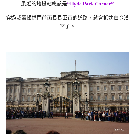
最近的地鐵站應該是
“Hyde Park Corner”
穿過威靈頓拱門前面長長筆直的道路，就會抵達白金漢
宮了。