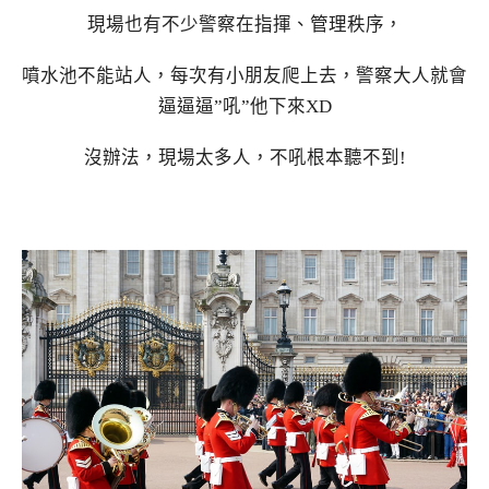
現場也有不少警察在指揮、管理秩序，
噴水池不能站人，每次有小朋友爬上去，警察大人就會
逼逼逼”吼”他下來XD
沒辦法，現場太多人，不吼根本聽不到!