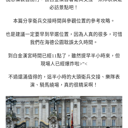
必訪景點吧！
本篇分享衛兵交接時間與參觀位置的參考攻略。
也是建議一定要早到早選位置，因為人真的很多，可惜
我們在海德公園耽誤太久時間。
到白金漢宮時間已經11點了，雖然提早半小時來，但
現場人已經爆炸啦>”<
不過還滿值得的，這半小時的大頭衛兵交接、樂隊表
演、騎馬繞場，真的很精采啊！