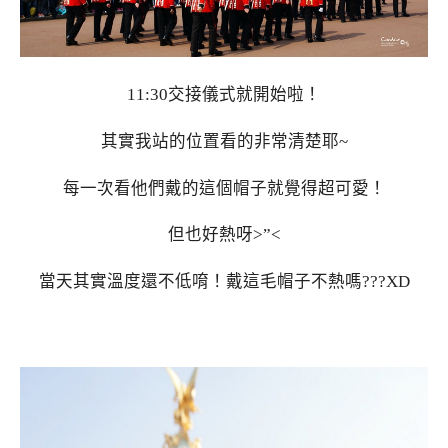
11:30交接儀式就開始啦！
其實我站的位置看的非常清楚耶~
每一次看他們戴的這個帽子就覺得超可愛！
但也好熱呀>”<
當天其實溫度還不低唷！戴這毛帽子不熱嗎???XD