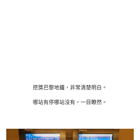
挖獎巴黎地鐵，非常清楚明白。
哪站有停哪站沒有，一目瞭然。