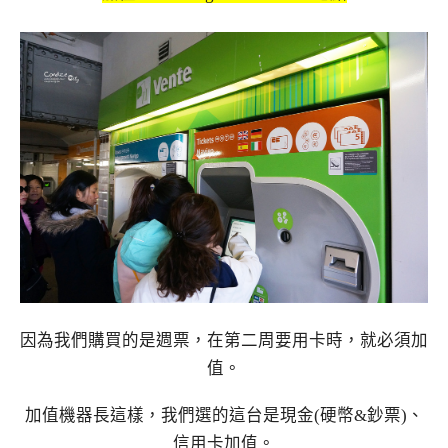
因為我們購買的是週票，在第二周要用卡時，就必須加
值。
加值機器長這樣，我們選的這台是現金(硬幣&鈔票)、
信用卡加值。