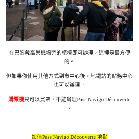
在巴黎戴高樂機場旁的櫃檯即可辦理，這裡是最方便
的。
但如果你使用其他方式到市中心後，地鐵站的站務中心
也可以辦理。
購票機
只可以買票，不能辦理Pass Navigo Découverte
。
加值Pass Navigo Découverte 地點