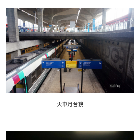
火車月台貌