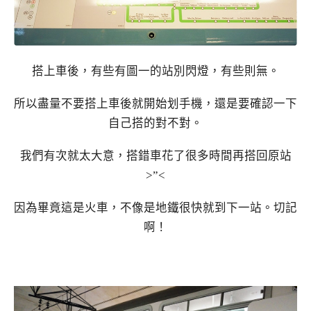
搭上車後，有些有圖一的站別閃燈，有些則無。
所以盡量不要搭上車後就開始划手機，還是要確認一下
自己搭的對不對。
我們有次就太大意，搭錯車花了很多時間再搭回原站
>”<
因為畢竟這是火車，不像是地鐵很快就到下一站。切記
啊！