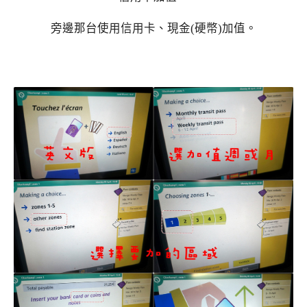
旁邊那台使用信用卡、現金(硬幣)加值。