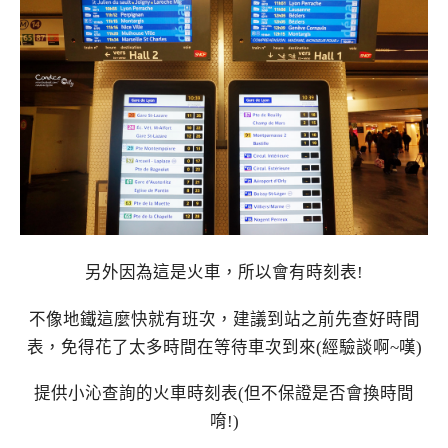
另外因為這是火車，所以會有時刻表!
不像地鐵這麼快就有班次，建議到站之前先查好時間
表，免得花了太多時間在等待車次到來(經驗談啊~嘆)
提供小沁查詢的火車時刻表(但不保證是否會換時間
唷!)