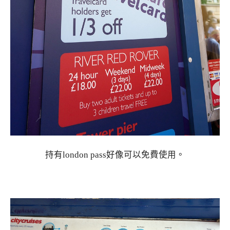
持有london pass好像可以免費使用。