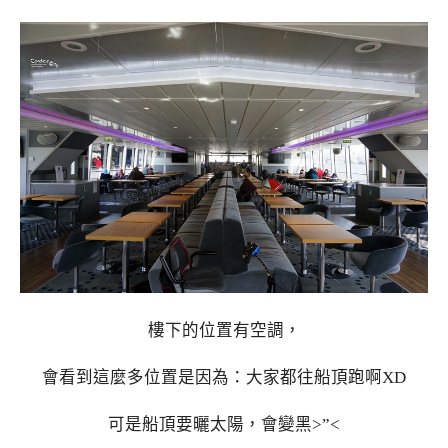
樓下的位置有空調，
會看到這麼多位置是因為：大家都往船頂跑啊XD
可是船頂要曬太陽，會變黑>”<