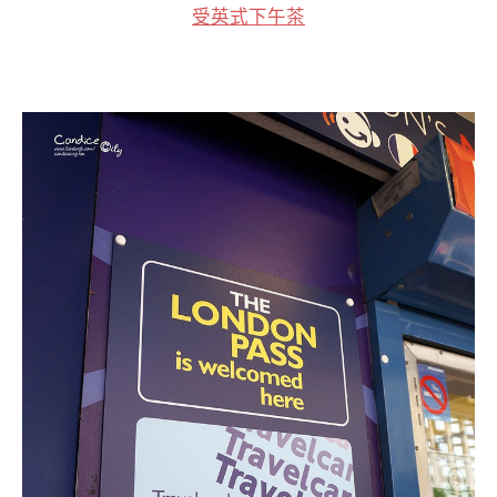
受英式下午茶