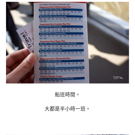
船班時間。
大都是半小時一班。