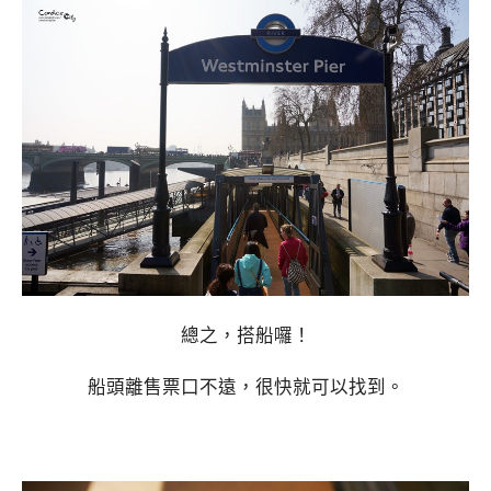
總之，搭船囉！
船頭離售票口不遠，很快就可以找到。