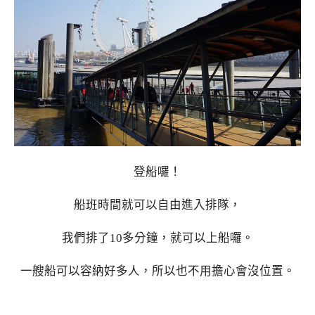
登船囉！
船班時間就可以自由進入排隊，
我們排了10多分鐘，就可以上船囉。
一艘船可以容納好多人，所以也不用擔心會沒位置。