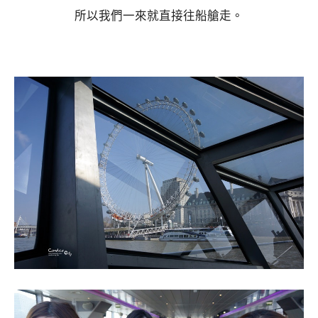
所以我們一來就直接往船艙走。