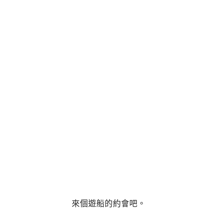
來個遊船的約會吧。