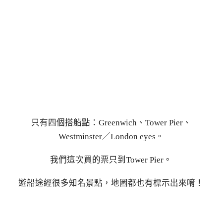
只有四個搭船點：Greenwich、Tower Pier、
Westminster／London eyes。
我們這次買的票只到Tower Pier。
遊船途經很多知名景點，地圖都也有標示出來唷！