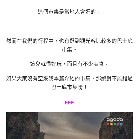
這個市集是當地人會逛的。
然而在我們的行程中，也有逛到觀光客比較多的巴士底
市集。
這兒就很好玩，而且有不少美食。
如果大家沒有空來我本篇介紹的市集，那絕對不能錯過
巴士底市集唷！