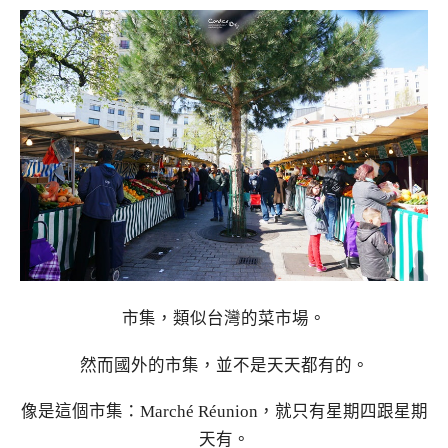
市集，類似台灣的菜市場。
然而國外的市集，並不是天天都有的。
像是這個市集：Marché Réunion，就只有星期四跟星期
天有。