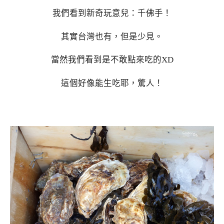
我們看到新奇玩意兒：千佛手！
其實台灣也有，但是少見。
當然我們看到是不敢點來吃的XD
這個好像能生吃耶，驚人！