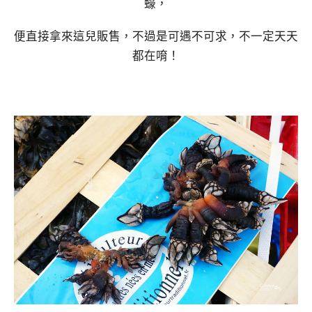
蠔，
便直接拿來這兒販售，不過是可遇不可求，不一定天天
都在唷！