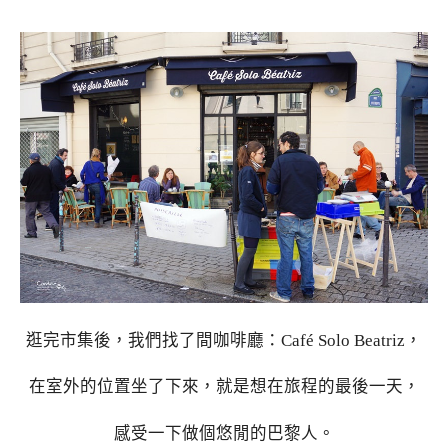
逛完市集後，我們找了間咖啡廳：Café Solo Beatriz，
在室外的位置坐了下來，就是想在旅程的最後一天，
感受一下做個悠閒的巴黎人。