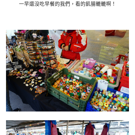
一早還沒吃早餐的我們，看的飢腸轆轆啊！