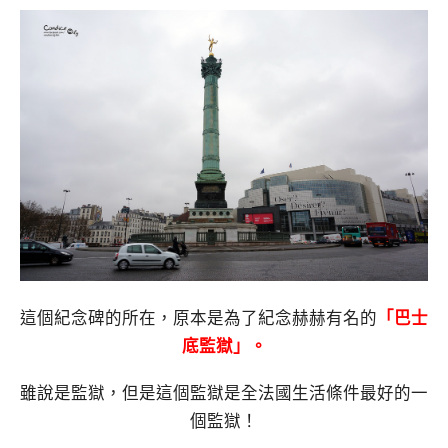
這個紀念碑的所在，原本是為了紀念赫赫有名的
「巴士
底監獄」。
雖說是監獄，但是這個監獄是全法國生活條件最好的一
個監獄！