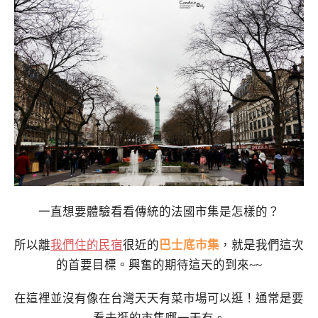
一直想要體驗看看傳統的法國市集是怎樣的？
所以離
我們住的民宿
很近的
巴士底市集
，就是我們這次
的首要目標。興奮的期待這天的到來~~
在這裡並沒有像在台灣天天有菜市場可以逛！通常是要