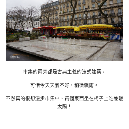
市集的兩旁都是古典主義的法式建築，
可惜今天天氣不好，稍微飄雨。
不然真的很想漫步市集中、買個東西坐在椅子上吃兼曬
太陽！