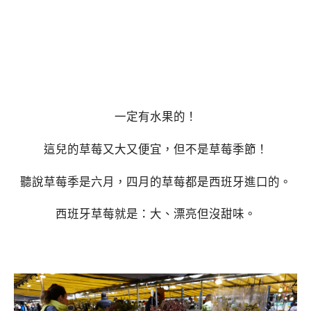
一定有水果的！
這兒的草莓又大又便宜，但不是草莓季節！
聽說草莓季是六月，四月的草莓都是西班牙進口的。
西班牙草莓就是：大、漂亮但沒甜味。