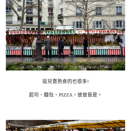
這兒賣熟食的也很多!
起司、麵包、PIZZA，彼彼皆是。