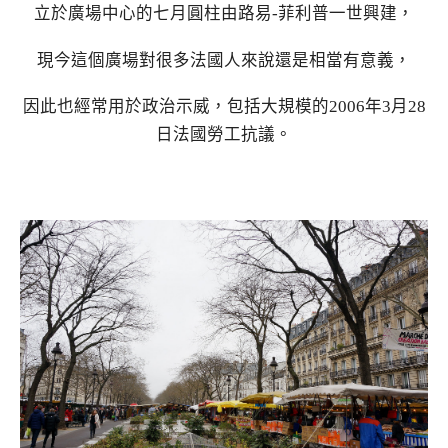
立於廣場中心的七月圓柱由路易-菲利普一世興建，
現今這個廣場對很多法國人來說還是相當有意義，
因此也經常用於政治示威，包括大規模的2006年3月28
日法國勞工抗議。