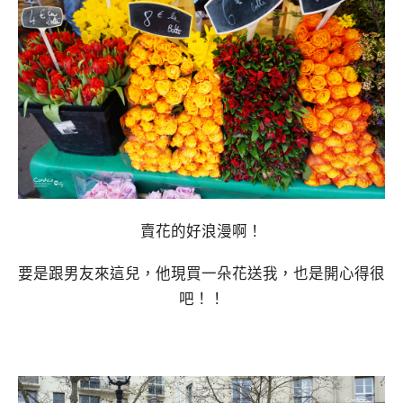
賣花的好浪漫啊！
要是跟男友來這兒，他現買一朵花送我，也是開心得很
吧！！