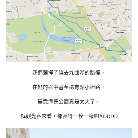
我們選擇了繞去九曲湖的路徑，
在趣的途中甚至還有點小迷路，
畢竟海德公園真是太大了，
就觀光客來看，都長得一模一樣啊XDDDD