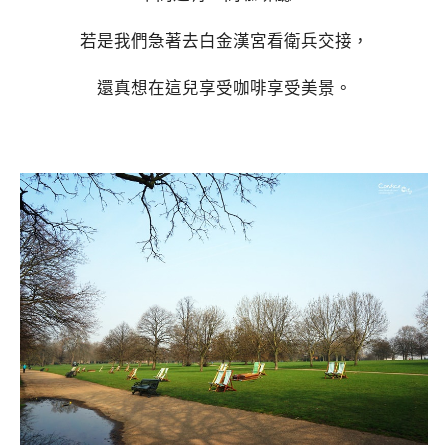
若是我們急著去白金漢宮看衛兵交接，
還真想在這兒享受咖啡享受美景。