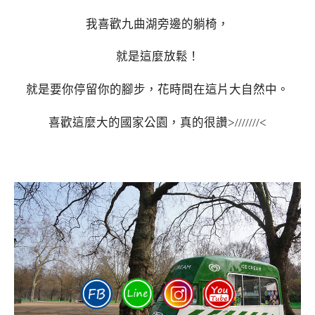
我喜歡九曲湖旁邊的躺椅，
就是這麼放鬆！
就是要你停留你的腳步，花時間在這片大自然中。
喜歡這麼大的國家公園，真的很讚>///////<