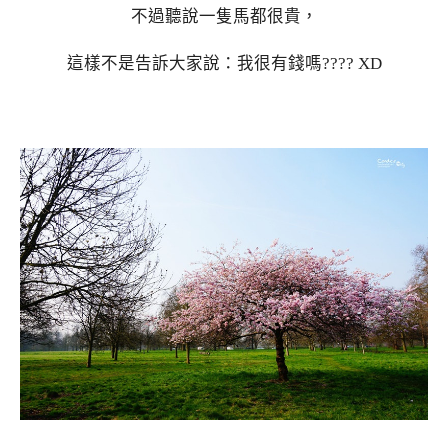
不過聽說一隻馬都很貴，
這樣不是告訴大家說：我很有錢嗎???? XD