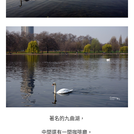
著名的九曲湖，
中間還有一間咖啡廳。