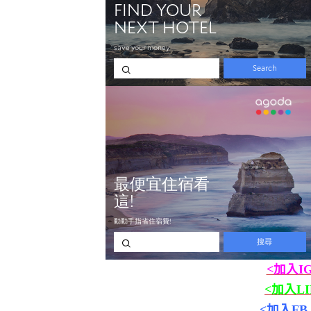
<加入I
<加入L
<加入F