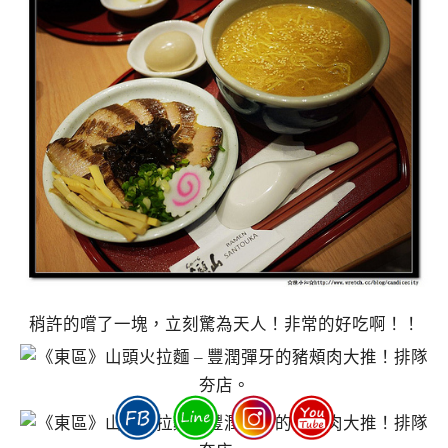
稍許的嚐了一塊，立刻驚為天人！非常的好吃啊！！