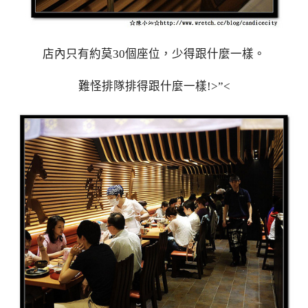
店內只有約莫30個座位，少得跟什麼一樣。
難怪排隊排得跟什麼一樣!>”<