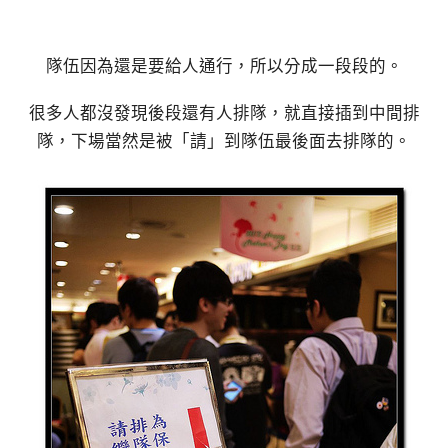
隊伍因為還是要給人通行，所以分成一段段的。
很多人都沒發現後段還有人排隊，就直接插到中間排
隊，下場當然是被「請」到隊伍最後面去排隊的。