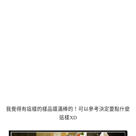
我覺得有這樣的樣品還滿棒的！可以參考決定要點什麼
這樣XD