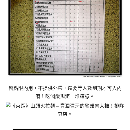
餐點限內用，不提供外帶，還要等人數到期才可入內
唷！吃個飯規矩一堆這樣。