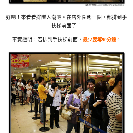
好吧！來看看排隊人潮吧。在店外圍起一圈，都排到手
扶梯前面了！
事實證明，若排到手扶梯前面，
最少要等90分鐘。