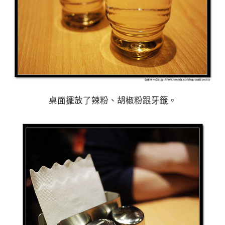
桌面擺放了辣粉、胡椒粉跟牙籤。