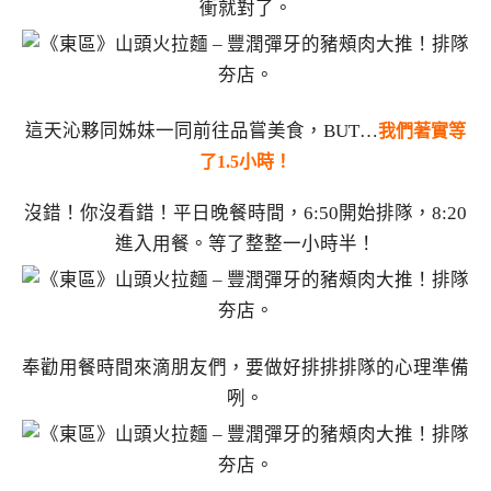
衝就對了。
這天沁夥同姊妹一同前往品嘗美食，BUT…
我們著實等
了1.5小時！
沒錯！你沒看錯！平日晚餐時間，6:50開始排隊，8:20
進入用餐。等了整整一小時半！
奉勸用餐時間來滴朋友們，要做好排排排隊的心理準備
咧。