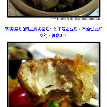
來瞧瞧我拍的豆腐切面吧～他不是蛋豆腐，不過也挺好
吃的，很嫩呢！