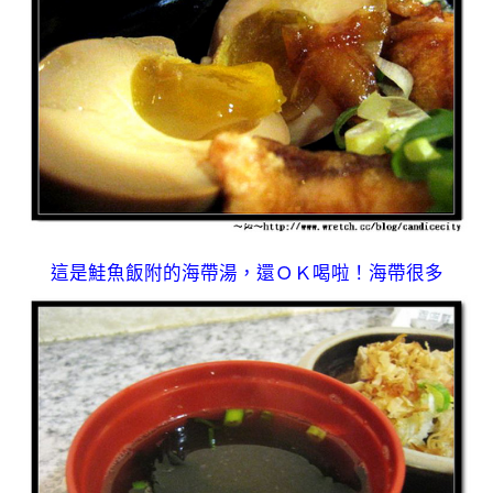
這是鮭魚飯附的海帶湯，還ＯＫ喝啦！海帶很多