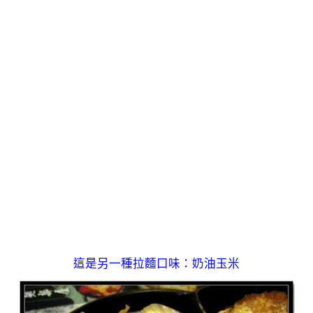
這是另一種拉麵口味：奶油玉米