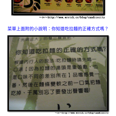
菜單上面附的小說明：你知道吃拉麵的正確方式嗎？