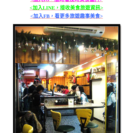
<加入LINE，接收美食旅遊資訊>
<加入FB，看更多旅遊趣事美食>