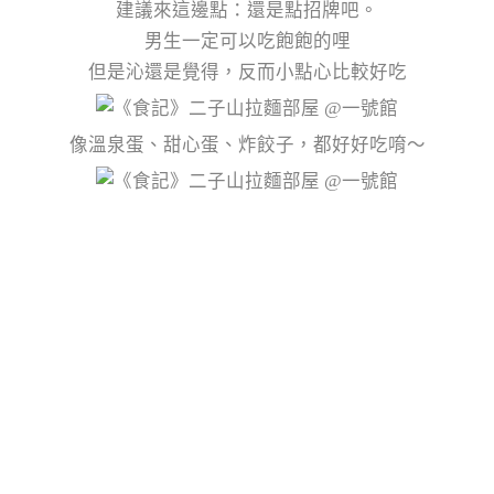
建議來這邊點：還是點招牌吧。
男生一定可以吃飽飽的哩
但是沁還是覺得，反而小點心比較好吃
像溫泉蛋、甜心蛋、炸餃子，都好好吃唷～