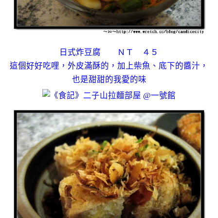
日式炸豆腐 ＮＴ ４５
這個好好吃哩，外皮滿酥的，加上柴魚、底下的醬汁，
也是甜甜的我愛的味