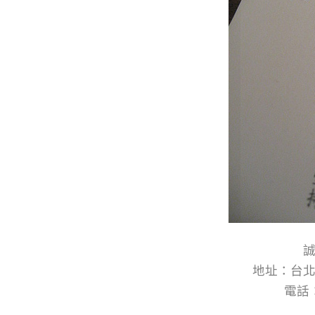
地址：台北
電話