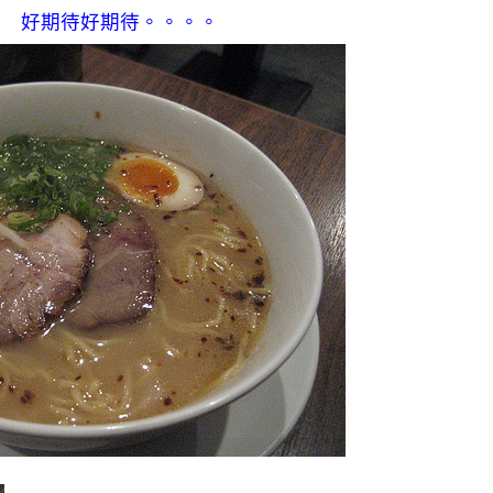
的 好期待好期待。。。。