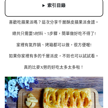
索引目錄
喜歡吃蘋果派嗎？這次分享千層酥皮蘋果派食譜。
總共只需要5材料、5步驟，簡單做好吃不得了!
家裡有氣炸鍋、烤箱都可以做，很方便喔!
如果你家裡有多的千層派皮，不妨也可以試試看。
真的比麥X勞的好吃太多太多啦！