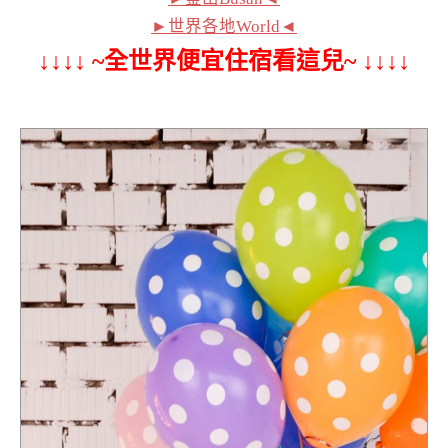
►世界各地World◄
↓↓↓↓ ~全世界便宜住宿看這兒~ ↓↓↓↓