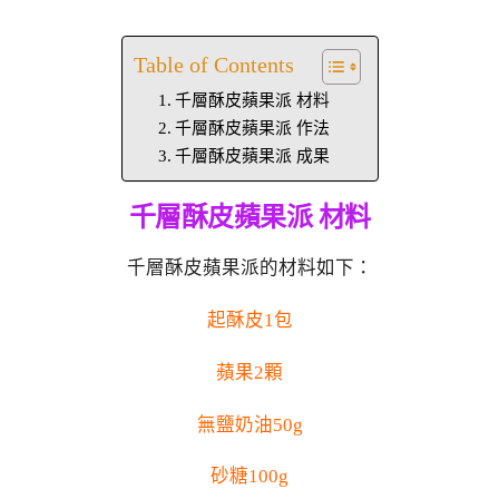
Table of Contents
千層酥皮蘋果派 材料
千層酥皮蘋果派 作法
千層酥皮蘋果派 成果
千層酥皮蘋果派 材料
千層酥皮蘋果派的材料如下：
起酥皮1包
蘋果2顆
無鹽奶油50g
砂糖100g