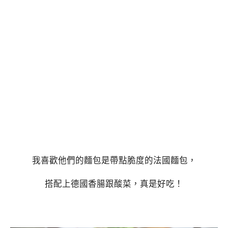
我喜歡他們的麵包是帶點脆度的法國麵包，
搭配上德國香腸跟酸菜，真是好吃！