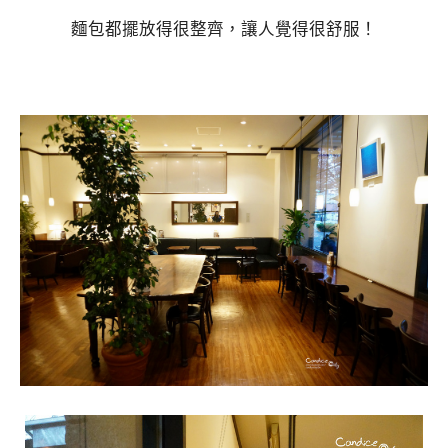
麵包都擺放得很整齊，讓人覺得很舒服！