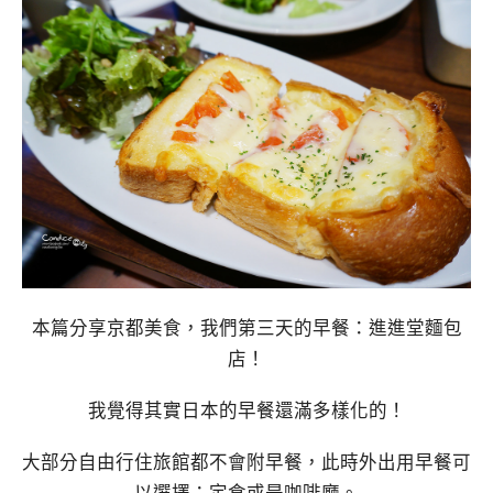
本篇分享京都美食，我們第三天的早餐：進進堂麵包
店！
我覺得其實日本的早餐還滿多樣化的！
大部分自由行住旅館都不會附早餐，此時外出用早餐可