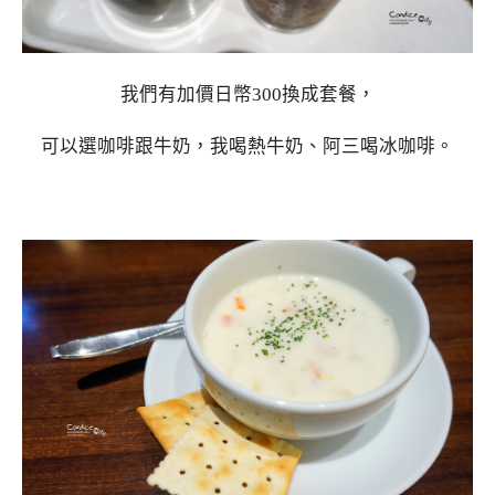
我們有加價日幣300換成套餐，
可以選咖啡跟牛奶，我喝熱牛奶、阿三喝冰咖啡。