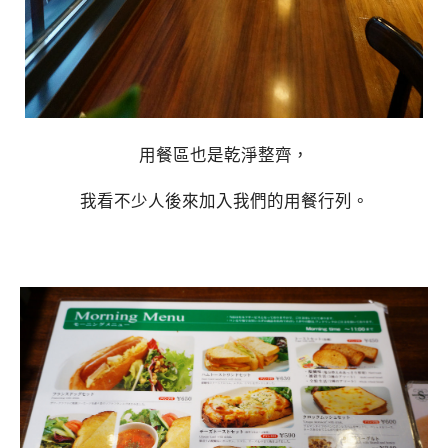
用餐區也是乾淨整齊，
我看不少人後來加入我們的用餐行列。