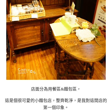
店面分為用餐區&麵包區，
這是個很可愛的小麵包店，整齊乾淨，是我對這間店的
第一個印象。