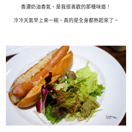
香濃奶油香氣，是我很喜歡的那種味道！
冷冷天氣早上來一碗，真的是全身都熱起來了。