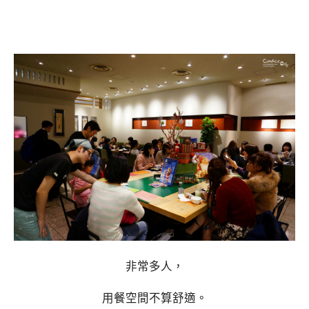
非常多人，
用餐空間不算舒適。