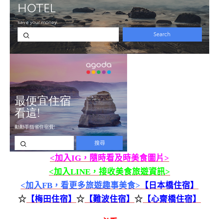
<加入IG，隨時看及時美食圖片>
<加入LINE，接收美食旅遊資訊>
<加入FB，看更多旅遊趣事美食>
【日本橋住宿】
☆
【梅田住宿】
☆
【難波住宿】
☆
【心齋橋住宿】