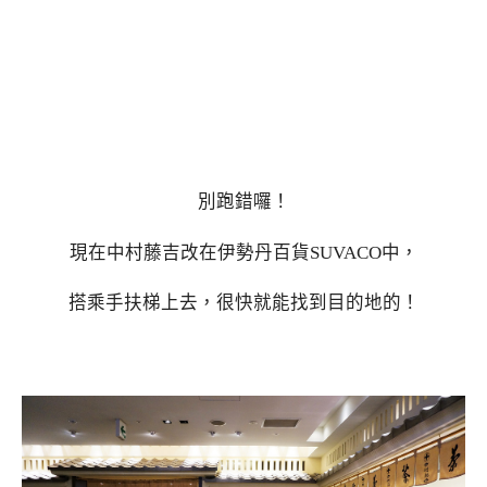
別跑錯囉！
現在中村藤吉改在伊勢丹百貨SUVACO中，
搭乘手扶梯上去，很快就能找到目的地的！