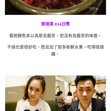
烘培茶 834日幣
看她顏色本以為是烏龍茶，但沒有烏龍茶的味道。
不過也是很好吃，而且加了很多新鮮水果，吃得很過
癮。