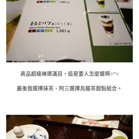
商品超級琳瑯滿目，這是要人怎麼選啊>”<
最後我選擇抹茶、阿三選擇烏龍茶甜點組合。