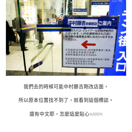
我們去的時候可能中村藤吉剛改店面，
所以原本位置找不到了，就看到這個標誌。
還有中文耶，怎麼這麼貼心>/////<