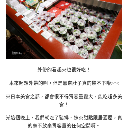
外帶的看起來也很好吃！
本來超想外帶的啊，但是無奈肚子真的裝不下啦>”<
來日本美食之都，都會恨不得胃容量變大，能吃超多美
食！
光這個晚上，我們就吃了豬排、抹茶甜點跟居酒屋，真
的毫不放棄胃容量的任何空間啊。