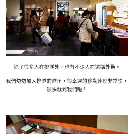
除了很多人在排隊外，也有不少人在選購外帶。
我們匆匆加入排隊的隊伍，很幸運的移動速度非常快，
很快就到我們啦！