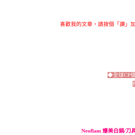
喜歡我的文章，請按個「讚」加
◆全球CP
Neoflam 爆美白鍋/