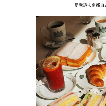
是我這次京都自