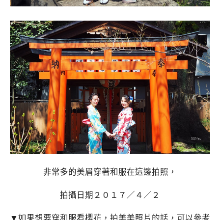
非常多的美眉穿著和服在這邊拍照，
拍攝日期２０１７／４／２
▼如果想要穿和服看櫻花，拍美美照片的話，可以參考