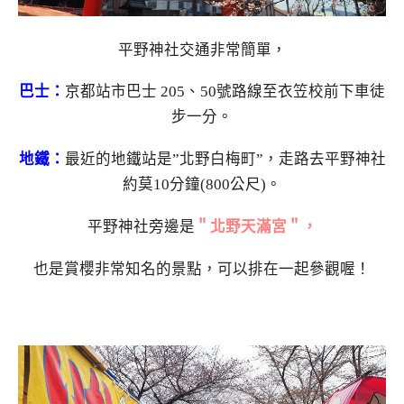
平野神社交通非常簡單，
巴士：
京都站市巴士 205、50號路線至衣笠校前下車徒
步一分。
地鐵：
最近的地鐵站是”北野白梅町”，走路去平野神社
約莫10分鐘(800公尺)。
平野神社旁邊是
＂北野天滿宮＂，
也是賞櫻非常知名的景點，可以排在一起參觀喔！