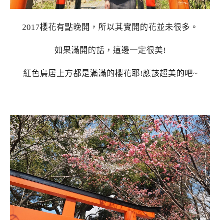
2017櫻花有點晚開，所以其實開的花並未很多。
如果滿開的話，這邊一定很美!
紅色鳥居上方都是滿滿的櫻花耶!應該超美的吧~