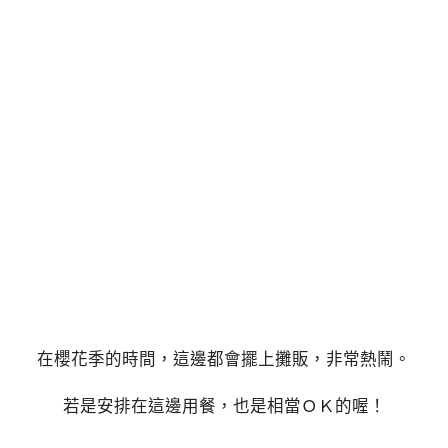
在櫻花季的時間，這邊都會擺上攤販，非常熱鬧。
若是安排在這邊用餐，也是相當ＯＫ的喔！