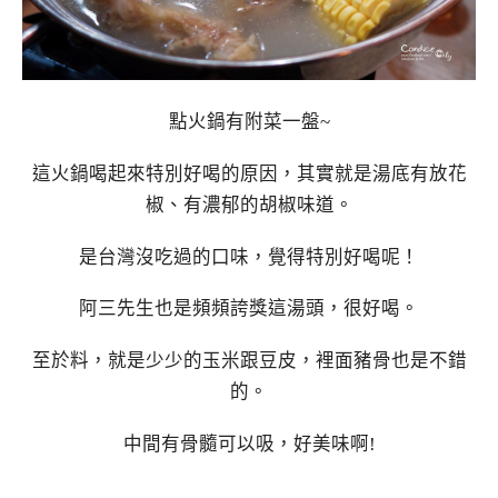
點火鍋有附菜一盤~
這火鍋喝起來特別好喝的原因，其實就是湯底有放花
椒、有濃郁的胡椒味道。
是台灣沒吃過的口味，覺得特別好喝呢！
阿三先生也是頻頻誇獎這湯頭，很好喝。
至於料，就是少少的玉米跟豆皮，裡面豬骨也是不錯
的。
中間有骨髓可以吸，好美味啊!