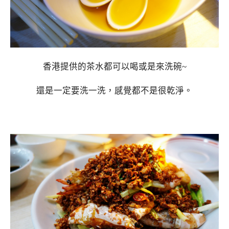
香港提供的茶水都可以喝或是來洗碗~
還是一定要洗一洗，感覺都不是很乾淨。