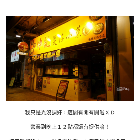
我只是光沒調好，這間有開有開啦ＸＤ
營業到晚上１２點都還有提供唷！