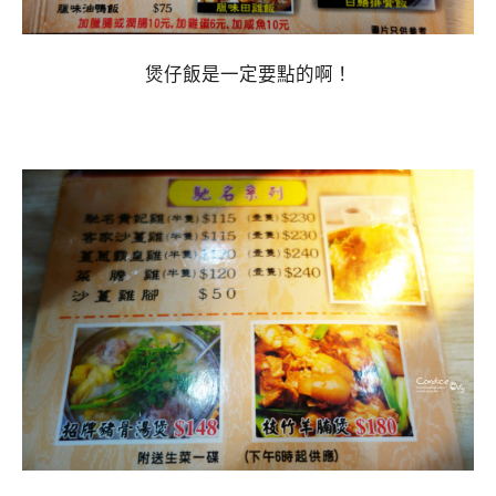
煲仔飯是一定要點的啊！