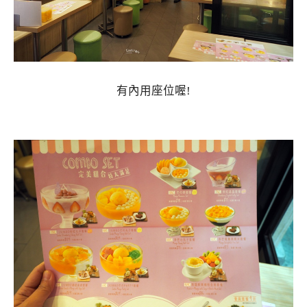
有內用座位喔!