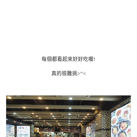
每個都看起來好好吃喔!
真的很難挑>”<