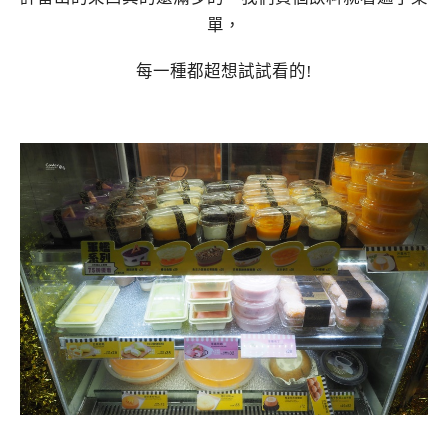
單，
每一種都超想試試看的!