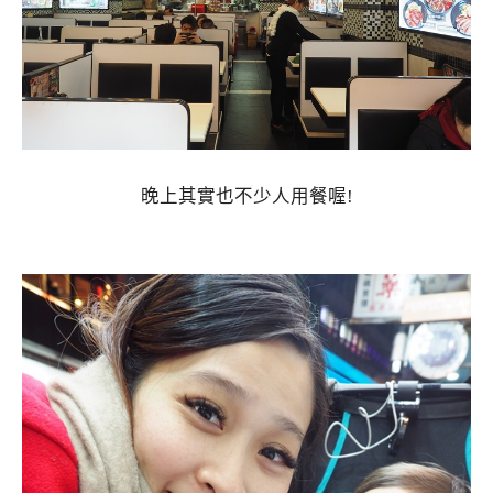
晚上其實也不少人用餐喔!