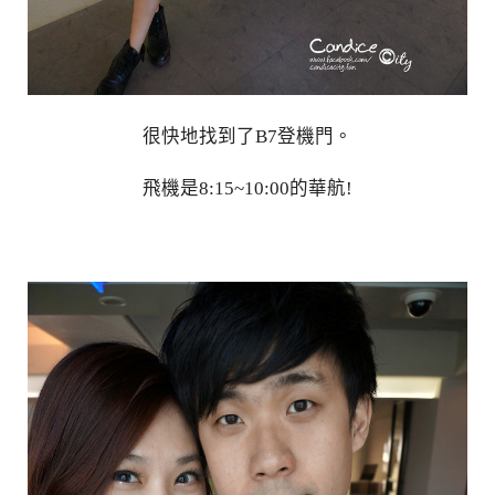
很快地找到了B7登機門。
飛機是8:15~10:00的華航!