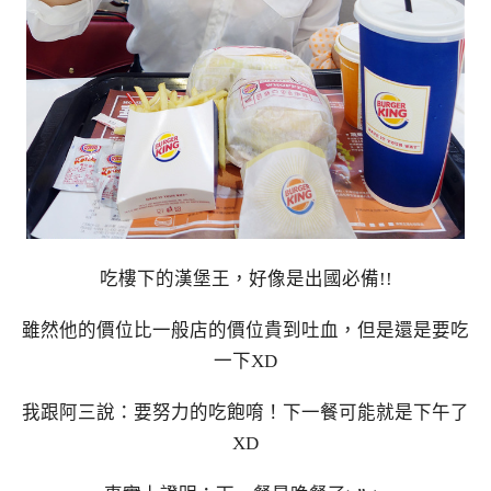
吃樓下的漢堡王，好像是出國必備!!
雖然他的價位比一般店的價位貴到吐血，但是還是要吃
一下XD
我跟阿三說：要努力的吃飽唷！下一餐可能就是下午了
XD