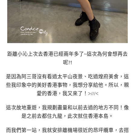
距離小沁上次去香港已經兩年多了~這次為何會想再去
呢?!
是因為阿三哥沒有看過太平山夜景、吃過煌府美食，這
些我印象中的美好香港事物，我想分享給他。所以，親
愛的香港，我又來了！>///<
這次故地重遊，我規劃盡量和以前去過的地方不同！像
是之前去都住九龍，此次就住香港本島。
而我們第一站，我就安排離機場很近的昂坪纜車，去搭