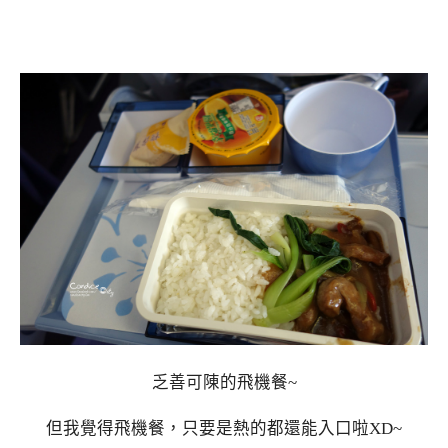
乏善可陳的飛機餐~
但我覺得飛機餐，只要是熱的都還能入口啦XD~