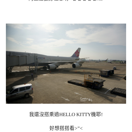
我還沒搭乘過HELLO KITTY機耶!
好想搭搭看>”<