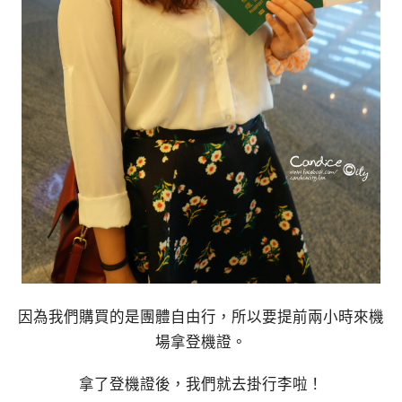
因為我們購買的是團體自由行，所以要提前兩小時來機
場拿登機證。
拿了登機證後，我們就去掛行李啦！