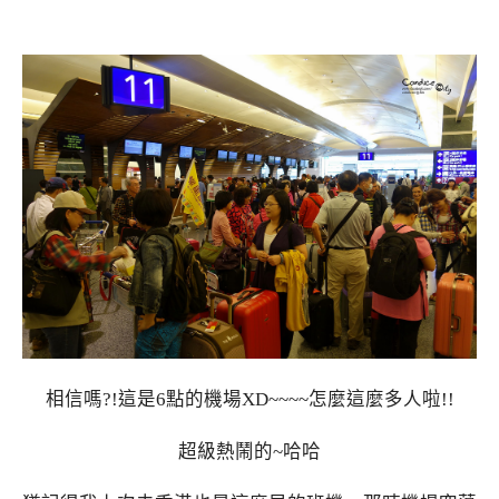
相信嗎?!這是6點的機場XD~~~~怎麼這麼多人啦!!
超級熱鬧的~哈哈