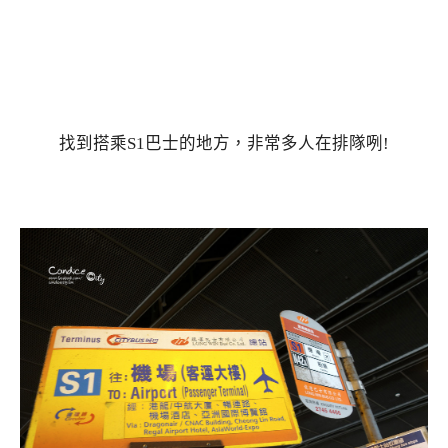
找到搭乘S1巴士的地方，非常多人在排隊咧!