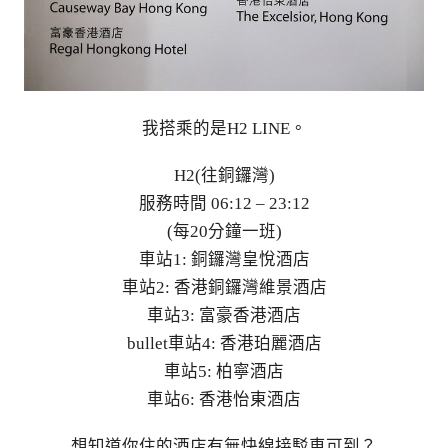
我搭乘的是H2 LINE。
H2(往銅鑼灣)
服務時間 06:12 – 23:12
(每20分鐘一班)
車站1: 銅鑼灣皇悅酒店
車站2: 香港銅鑼灣維景酒店
車站3: 富豪香港酒店
bullet車站4: 香港珀麗酒店
車站5: 柏寧酒店
車站6: 香港怡東酒店
想知道你住的酒店有無快線接駁車可到？