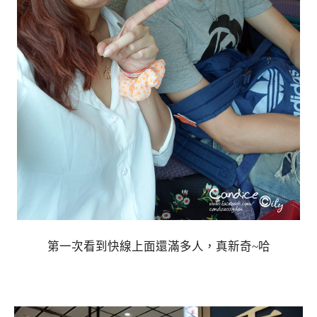
第一次看到快線上面還滿多人，真新奇~哈