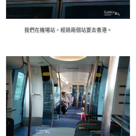
我們在機場站，經過兩個站要去香港。