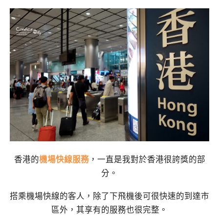
香港的
機場快線服務
，一直是我對於香港很誇獎的部
分。
搭乘機場快線的客人，除了下飛機後可很快速的到達市
區外，其享有的服務也很完整。