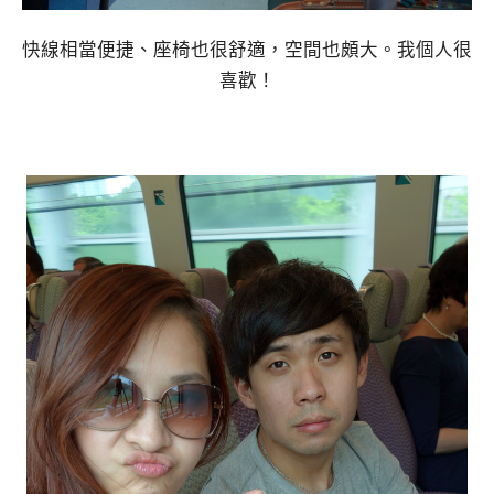
快線相當便捷、座椅也很舒適，空間也頗大。我個人很
喜歡！