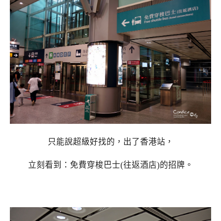
只能說超級好找的，出了香港站，
立刻看到：免費穿梭巴士(往返酒店)的招牌。