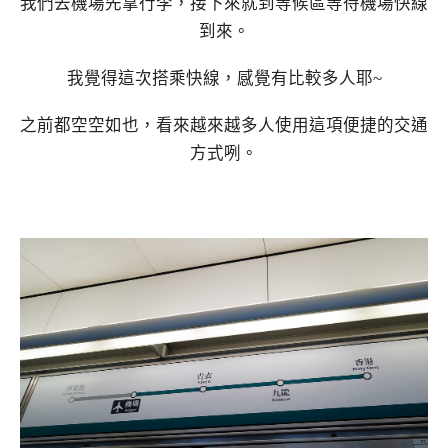
我們去機場先拿行李，接下來就到等候區等待機場快線
到來。
我覺得這次搭乘快線，感覺有比較多人耶~
之前都空空如也，看來越來越多人使用這項便捷的交通
方式咧。