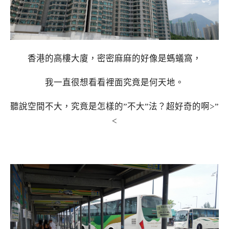
香港的高樓大廈，密密麻麻的好像是螞蟻窩，
我一直很想看看裡面究竟是何天地。
聽說空間不大，究竟是怎樣的”不大”法？超好奇的啊>”
<