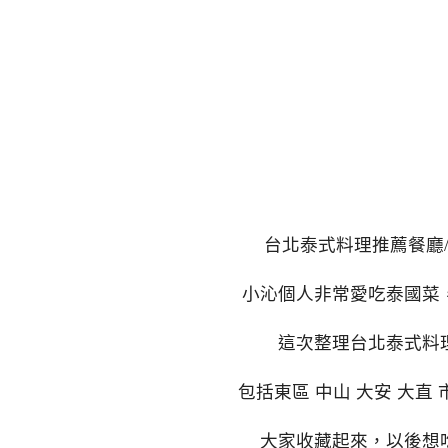
台北泰式料理推薦餐廳
小沁個人非常愛吃泰國菜
這次整理台北泰式料
包括東區 中山 大安 大直 
大家收藏起來，以後想