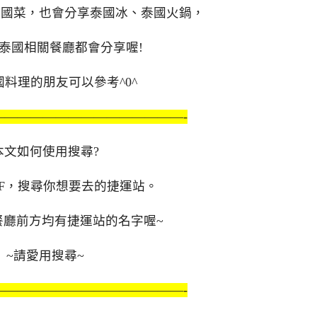
泰國菜，也會分享泰國冰、泰國火鍋，
泰國相關餐廳都會分享喔!
料理的朋友可以參考^0^
———————————————-
本文如何使用搜尋?
L+F，搜尋你想要去的捷運站。
餐廳前方均有捷運站的名字喔~
~請愛用搜尋~
———————————————-